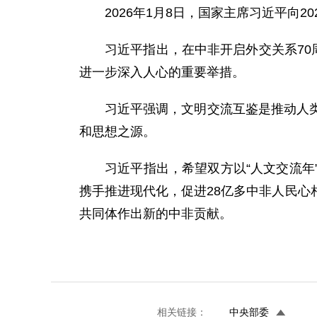
2026年1月8日，国家主席习近平向2
习近平指出，在中非开启外交关系70
进一步深入人心的重要举措。
习近平强调，文明交流互鉴是推动人
和思想之源。
习近平指出，希望双方以“人文交流
携手推进现代化，促进28亿多中非人民
共同体作出新的中非贡献。
相关链接：
中央部委