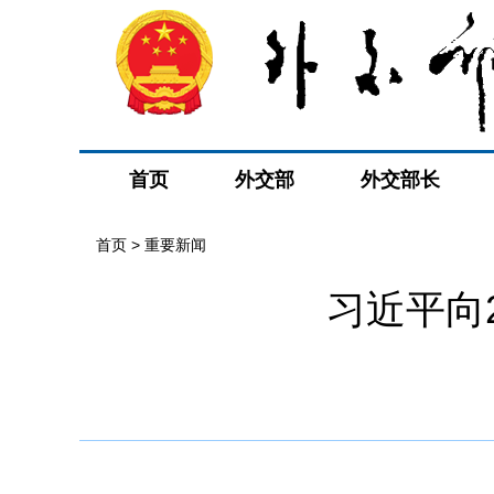
首页
外交部
外交部长
首页
>
重要新闻
习近平向