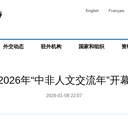
English
Français
外交动态
驻外机构
国家和组织
资
2026年“中非人文交流年”开
2026-01-08 22:07