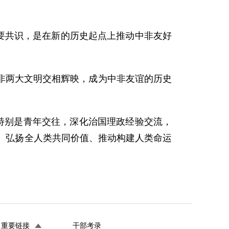
重要共识，是在新的历史起点上推动中非友好
非两大文明交相辉映，成为中非友谊的历史
特别是青年交往，深化治国理政经验交流，
、弘扬全人类共同价值、推动构建人类命运
重要链接
干部考录