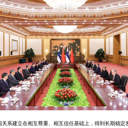
国关系建立在相互尊重、相互信任基础上，得到长期稳定发