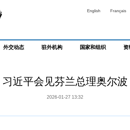
English
Français
外交动态
驻外机构
国家和组织
资
习近平会见芬兰总理奥尔波
2026-01-27 13:32