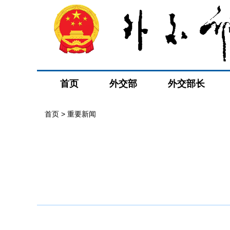
首页
外交部
外交部长
首页
>
重要新闻