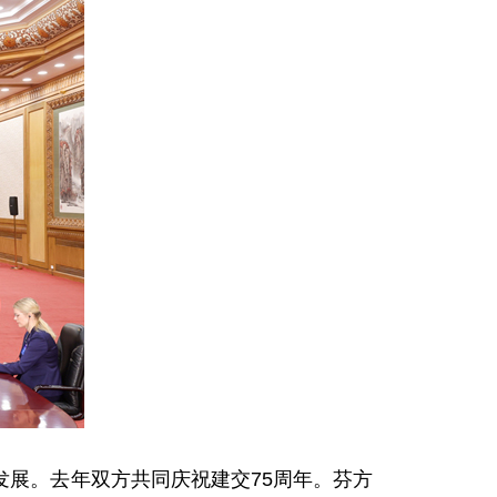
展。去年双方共同庆祝建交75周年。芬方