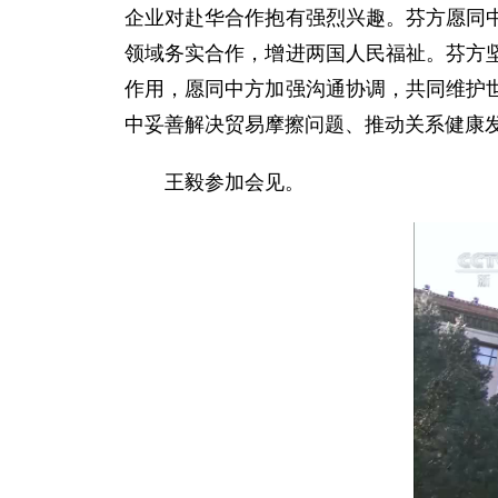
企业对赴华合作抱有强烈兴趣。芬方愿同
领域务实合作，增进两国人民福祉。芬方
作用，愿同中方加强沟通协调，共同维护
中妥善解决贸易摩擦问题、推动关系健康
王毅参加会见。