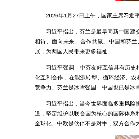
2026年1月27日上午，国家主席
习近平指出，芬兰是最早同新中国建
相待、面向未来、合作共赢。中国和芬兰
展，为两国人民带来更多福祉。
习近平强调，中芬友好互信具有历史
化互利合作，在能源转型、循环经济、农林
竞争力。芬兰是冰雪强国，中国也已是冰
习近平指出，当今世界面临多重风险
道，坚定维护以联合国为核心的国际体系
全球化。中欧是伙伴不是对手，双方合作