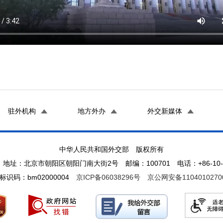
驻外机构
地方外办
外交新媒体
中华人民共和国外交部 版权所有
地址：北京市朝阳区朝阳门南大街2号 邮编：100701 电话：+86-10-65
标识码：bm02000004
京ICP备06038296号
京公网安备1104010270