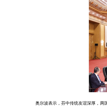
奥尔波表示，芬中传统友谊深厚，两