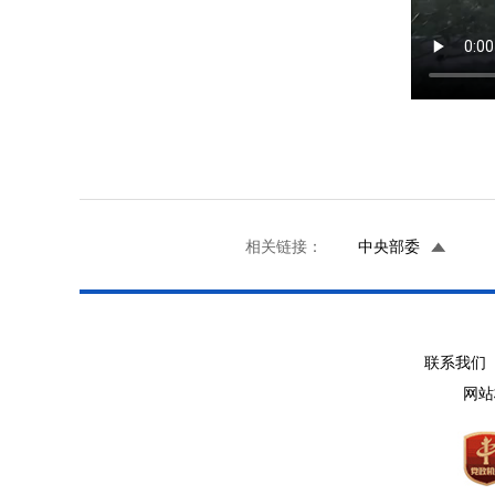
相关链接：
中央部委
联系我们 
网站