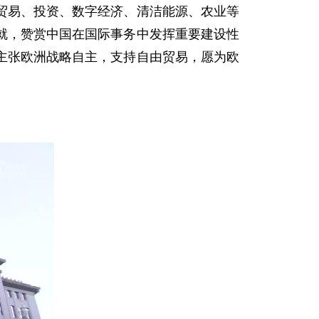
贸易、投资、数字经济、清洁能源、农业等
就，赞赏中国在国际事务中发挥重要建设性
主张欧洲战略自主，支持自由贸易，愿为欧