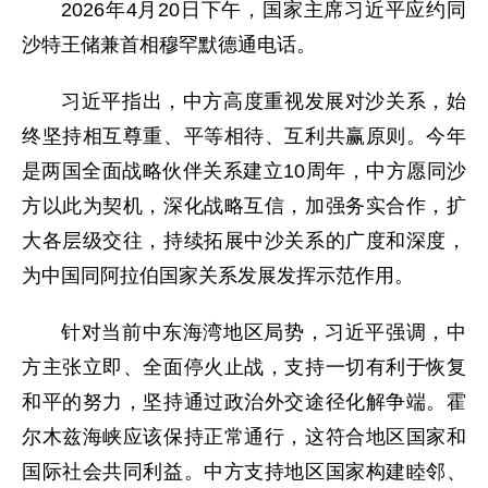
2026年4月20日下午，国家主席习近平应约同
沙特王储兼首相穆罕默德通电话。
习近平指出，中方高度重视发展对沙关系，始
终坚持相互尊重、平等相待、互利共赢原则。今年
是两国全面战略伙伴关系建立10周年，中方愿同沙
方以此为契机，深化战略互信，加强务实合作，扩
大各层级交往，持续拓展中沙关系的广度和深度，
为中国同阿拉伯国家关系发展发挥示范作用。
针对当前中东海湾地区局势，习近平强调，中
方主张立即、全面停火止战，支持一切有利于恢复
和平的努力，坚持通过政治外交途径化解争端。霍
尔木兹海峡应该保持正常通行，这符合地区国家和
国际社会共同利益。中方支持地区国家构建睦邻、