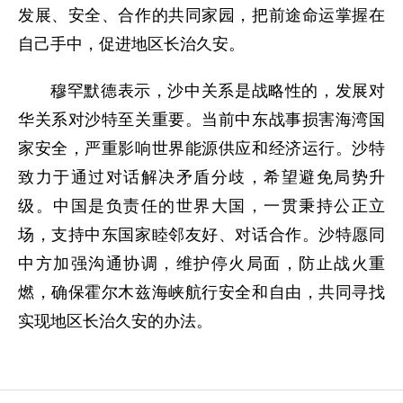
发展、安全、合作的共同家园，把前途命运掌握在
自己手中，促进地区长治久安。
穆罕默德表示，沙中关系是战略性的，发展对
华关系对沙特至关重要。当前中东战事损害海湾国
家安全，严重影响世界能源供应和经济运行。沙特
致力于通过对话解决矛盾分歧，希望避免局势升
级。中国是负责任的世界大国，一贯秉持公正立
场，支持中东国家睦邻友好、对话合作。沙特愿同
中方加强沟通协调，维护停火局面，防止战火重
燃，确保霍尔木兹海峡航行安全和自由，共同寻找
实现地区长治久安的办法。