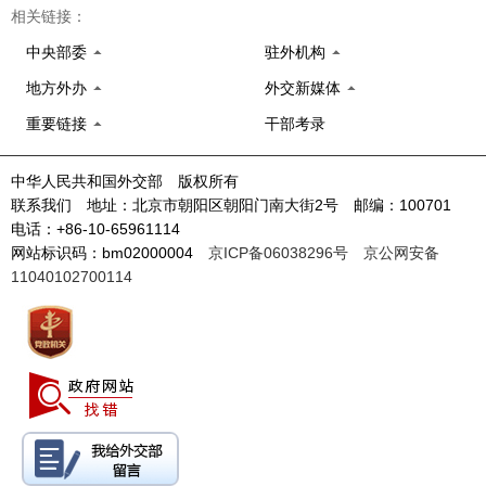
相关链接：
中央部委
驻外机构
地方外办
外交新媒体
重要链接
干部考录
中华人民共和国外交部 版权所有
联系我们 地址：北京市朝阳区朝阳门南大街2号 邮编：100701
电话：+86-10-65961114
网站标识码：bm02000004
京ICP备06038296号
京公网安备
11040102700114