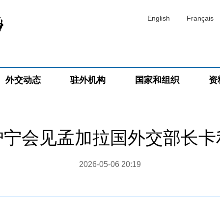
English
Français
外交动态
驻外机构
国家和组织
资
沪宁会见孟加拉国外交部长卡
2026-05-06 20:19