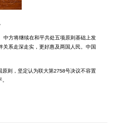
。
向。中方将继续在和平共处五项原则基础上发
伴关系走深走实，更好惠及两国人民。中国
原则，坚定认为联大第2758号决议不容置
平。