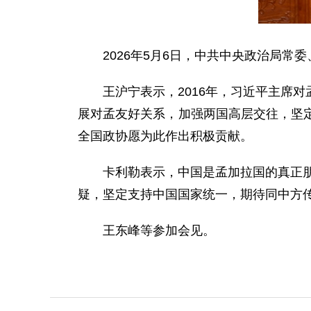
2026年5月6日，中共中央政治局
王沪宁表示，2016年，习近平主席
展对孟友好关系，加强两国高层交往，坚
全国政协愿为此作出积极贡献。
卡利勒表示，中国是孟加拉国的真正朋
疑，坚定支持中国国家统一，期待同中方
王东峰等参加会见。