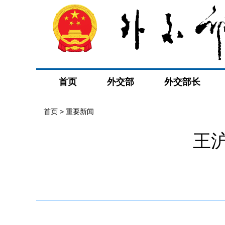
首页
外交部
外交部长
首页
>
重要新闻
王