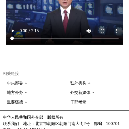
相关链接：
中央部委
驻外机构
地方外办
外交新媒体
重要链接
干部考录
中华人民共和国外交部 版权所有
联系我们 地址：北京市朝阳区朝阳门南大街2号 邮编：100701