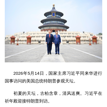
2026年5月14日，国家主席习近平同来华进行
国事访问的美国总统特朗普参观天坛。
初夏的天坛，古柏含章，清风送爽。习近平在
祈年殿迎接特朗普到访。