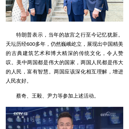
特朗普表示，当年的故宫之行至今记忆犹新。
天坛历经600多年，仍然巍峨屹立，展现出中国精美
的古典建筑艺术和博大精深的传统文化，令人赞
叹。美中两国都是伟大的国家，两国人民都是伟大
的人民，富有智慧。两国应该深化相互理解，增进
人民友好。
蔡奇、王毅、尹力等参加上述活动。