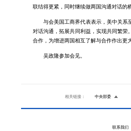
联结得更紧，同时继续做两国沟通对话的
与会美国工商界代表表示，美中关系
对话沟通，拓展共同利益，实现共同繁荣
合作，为增进两国相互了解与合作作出更
吴政隆参加会见。
相关链接：
中央部委
联系我们 