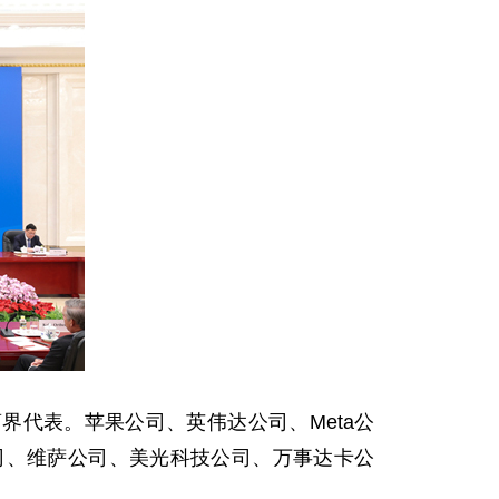
界代表。苹果公司、英伟达公司、Meta公
司、维萨公司、美光科技公司、万事达卡公