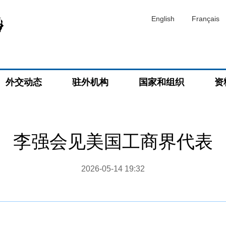
English
Français
外交动态
驻外机构
国家和组织
资
李强会见美国工商界代表
2026-05-14 19:32