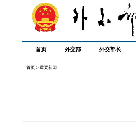
首页
外交部
外交部长
首页
>
重要新闻