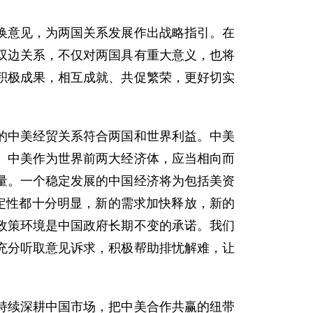
换意见，为两国关系发展作出战略指引。在
双边关系，不仅对两国具有重大意义，也将
积极成果，相互成就、共促繁荣，更好切实
的中美经贸关系符合两国和世界利益。中美
。中美作为世界前两大经济体，应当相向而
量。一个稳定发展的中国经济将为包括美资
定性都十分明显，新的需求加快释放，新的
政策环境是中国政府长期不变的承诺。我们
充分听取意见诉求，积极帮助排忧解难，让
持续深耕中国市场，把中美合作共赢的纽带