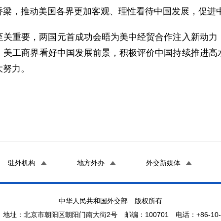
桥梁，推动美国各界更加客观、理性看待中国发展，促进
至关重要，两国元首成功会晤为美中经贸合作注入新动力
。美工商界看好中国发展前景，积极评价中国持续推进高
大努力。
驻外机构
地方外办
外交新媒体
中华人民共和国外交部 版权所有
地址：北京市朝阳区朝阳门南大街2号 邮编：100701 电话：+86-10-65