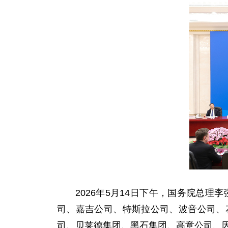
2026年5月14日下午，国务院总
司、嘉吉公司、特斯拉公司、波音公司、
司、贝莱德集团、黑石集团、高意公司、