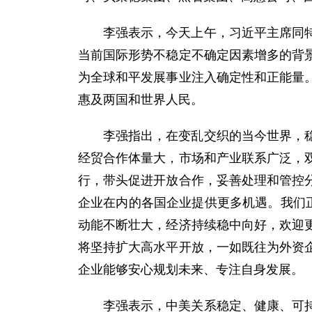
李强表示，今天上午，习近平主席同
当前国际形势不稳定不确定因素增多的背
为全球和平发展事业注入确定性和正能量
惠及两国和世界人民。
李强指出，在变乱交织的当今世界，
经贸合作体量大，市场和产业联系广泛，
行，带头促进开放合作，妥善处理和管控
企业在内的各国企业提供更多机遇。我们
动能不断壮大，经济持续稳中向好，欢迎
将坚持扩大高水平开放，一如既往为外资
企业能够安心规划未来、专注自身发展。
李强表示，中美关系稳定、健康、可