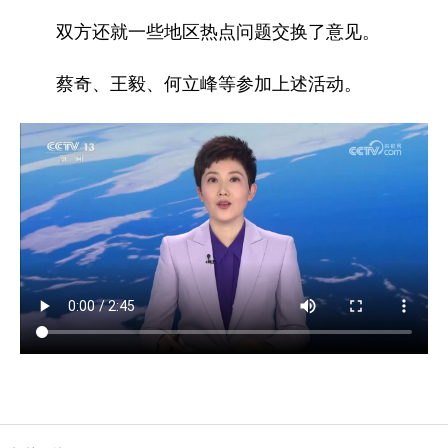
双方还就一些地区热点问题交换了意见。
蔡奇、王毅、何立峰等参加上述活动。