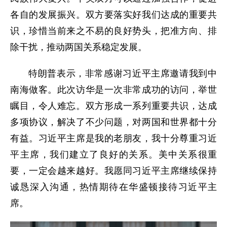
各自的发展振兴。双方要落实好我们达成的重要共
识，珍惜当前来之不易的良好势头，把准方向、排
除干扰，推动两国关系稳定发展。
特朗普表示，非常感谢习近平主席邀请我到中
南海做客。此次访华是一次非常成功的访问，举世
瞩目，令人难忘。双方形成一系列重要共识，达成
多项协议，解决了不少问题，对两国和世界都十分
有益。习近平主席是我的老朋友，我十分尊重习近
平主席，我们建立了良好的关系。美中关系很重
要，一定会越来越好。我愿同习近平主席继续保持
诚恳深入沟通，热情期待在华盛顿接待习近平主
席。