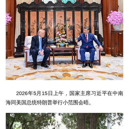
2026年5月15日上午，国家主席习近平在中南
海同美国总统特朗普举行小范围会晤。