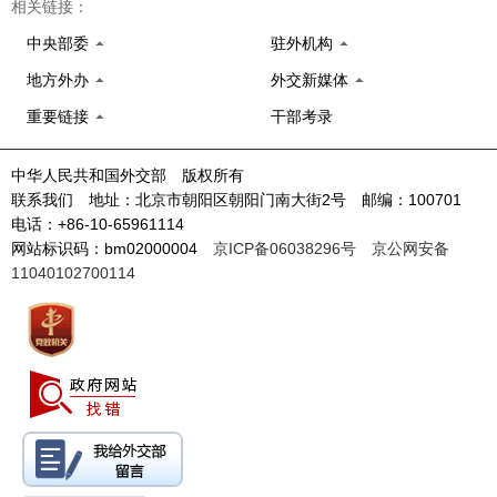
相关链接：
中央部委
驻外机构
地方外办
外交新媒体
重要链接
干部考录
中华人民共和国外交部 版权所有
联系我们 地址：北京市朝阳区朝阳门南大街2号 邮编：100701
电话：+86-10-65961114
网站标识码：bm02000004
京ICP备06038296号
京公网安备
11040102700114