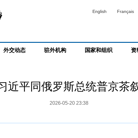
English
Français
外交动态
驻外机构
国家和组织
资
习近平同俄罗斯总统普京茶
2026-05-20 23:38