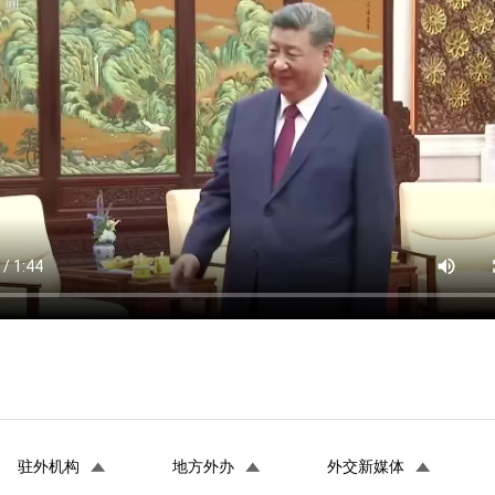
驻外机构
地方外办
外交新媒体