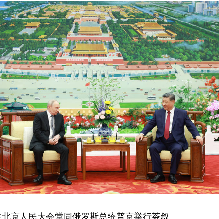
平在北京人民大会堂同俄罗斯总统普京举行茶叙。