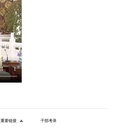
重要链接
干部考录