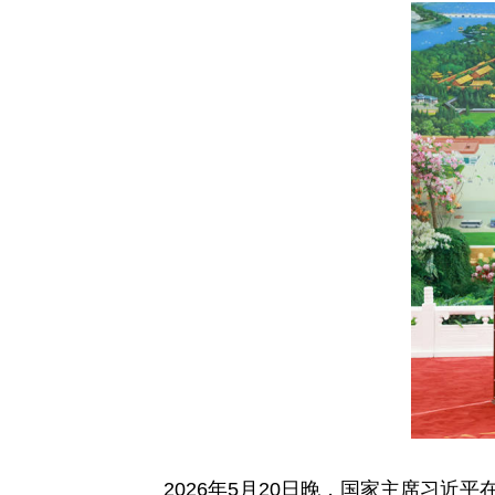
2026年5月20日晚，国家主席习近