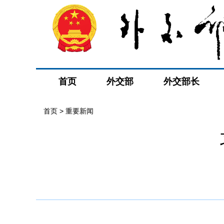
首页
外交部
外交部长
首页
>
重要新闻