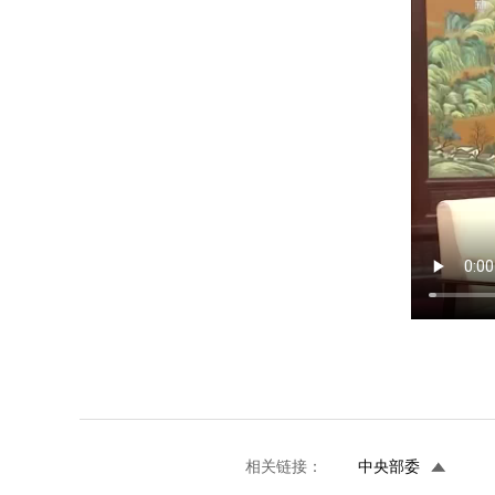
相关链接：
中央部委