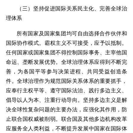
（三）坚持促进国际关系民主化、完善全球治
理体系
所有国家及国家集团均可自由选择合作伙伴和
国际协作模式。霸权主义不可接受，应予以抵制。
任何国家或国家集团不得控制国际事务、主宰他国
命运、垄断发展优势。全球治理体系应得到不断完
善，为各国平等参与决策进程、共同受益创造条
件。全球治理作为规范国际关系体系的重要抓手，
应奉行主权平等、遵守国际法治、践行多边主义、
倡导以人为本、注重行动导向。坚持多边主义是解
决全球性复杂问题的主要办法，应强化其作用，防
止联合国权威被削弱。联合国及其他多边机构改革
应服务全人类利益，不断提升发展中国家在国际体