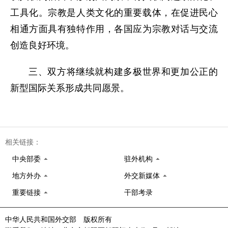
工具化。宗教是人类文化的重要载体，在促进民心
相通方面具有独特作用，各国应为宗教对话与交流
创造良好环境。
三、双方将继续就构建多极世界和更加公正的
新型国际关系形成共同愿景。
相关链接：
中央部委
驻外机构
地方外办
外交新媒体
重要链接
干部考录
中华人民共和国外交部 版权所有