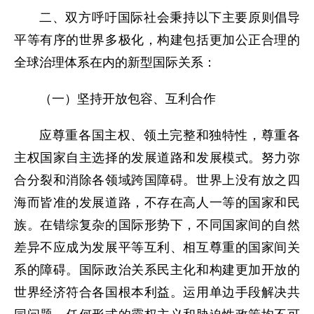
二、双方呼吁国际社会秉持以下主要原则倡导
平等有序的世界多极化，构建包括更加公正合理的
全球治理体系在内的新型国际关系：
（一）坚持开放包容、互利合作
应尊重各国主权、领土完整和独特性，尊重各
主权国家自主选择的发展道路和发展模式。努力弥
合分裂和消除各领域跨国障碍。世界上没有放之四
海而皆准的发展道路，不存在高人一等的国家和民
族。在错综复杂的国际形势下，不同国家间的自然
差异不应成为发展平等互利、相互尊重的国家间关
系的障碍。国际政治关系民主化和构建更加开放的
世界经济符合各国根本利益。运用单边手段解决共