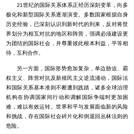
21世纪的国际关系体系正经历深刻变革，向多
极化和新型国际关系逐渐演变。多数国家根据自身
历史经验，已深刻认识到新时代的到来，反对将世
界划分为相互对抗的地区和阵营，强调必须建设更
为团结的国际社会，并尊重彼此根本利益，平等相
待，互利合作。
另一方面，国际形势愈加复杂，单边胁迫、霸
权主义、阵营对抗及新殖民主义逆流涌动，国际法
和国际关系基本准则不断遭到践踏，诸多全球治理
机构在协调国家间行动和调解国际争端时更加困
难，难以有效运转。世界和平与发展面临新的风险
和挑战，存在国际社会碎片化和倒退回丛林法则的
危险。