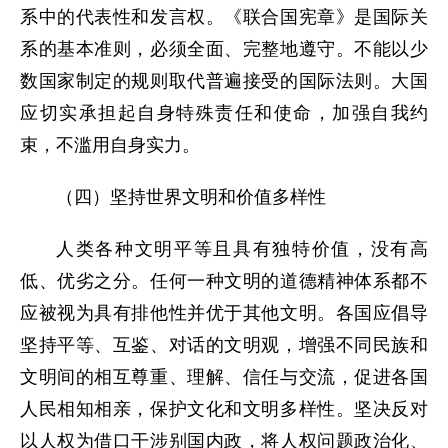
系中的代表性和发言权。《联合国宪章》是国际关
系的基本准则，必须全面、完整地遵守。不能以少
数国家制定的规则取代普遍接受的国际法则。大国
应切实承担起自身特殊责任和使命，加强自我约
束，不滥用自身实力。
（四）坚持世界文明和价值多样性
人类各种文明平等且具有独特价值，没有高
低、优劣之分。任何一种文明的道德精神体系都不
应被视为具有排他性并优于其他文明。各国应倡导
坚持平等、互鉴、对话的文明观，增强不同民族和
文明间的相互尊重、理解、信任与交流，促进各国
人民相知相亲，保护文化和文明多样性。坚决反对
以人权为借口干涉别国内政，将人权问题政治化、