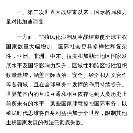
一、第二次世界大战结束以来，国际格局和力
量对比加速演变。
一方面，非殖民化浪潮及冷战结束使全球主权
国家数量大幅增加，国际社会更具多样性和复杂
性，亚洲、非洲、中东、拉美和加勒比地区国家发
展水平及国际影响力跃升，区域性和跨区域性组织
数量激增，涵盖国际政治、安全、经济和人文合作
等各领域，且在全球事务中发挥的作用持续提升。
世界范围内的互联互通和相互依存达到人类历史上
前所未有的水平。某些国家肆意操控国际事务，以
殖民时代思维将自身利益强加于全世界，限制其他
主权国家发展的做法已彻底失败。