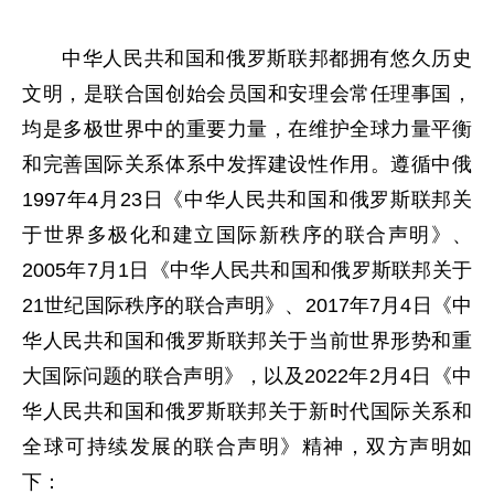
中华人民共和国和俄罗斯联邦都拥有悠久历史
文明，是联合国创始会员国和安理会常任理事国，
均是多极世界中的重要力量，在维护全球力量平衡
和完善国际关系体系中发挥建设性作用。遵循中俄
1997年4月23日《中华人民共和国和俄罗斯联邦关
于世界多极化和建立国际新秩序的联合声明》、
2005年7月1日《中华人民共和国和俄罗斯联邦关于
21世纪国际秩序的联合声明》、2017年7月4日《中
华人民共和国和俄罗斯联邦关于当前世界形势和重
大国际问题的联合声明》，以及2022年2月4日《中
华人民共和国和俄罗斯联邦关于新时代国际关系和
全球可持续发展的联合声明》精神，双方声明如
下：