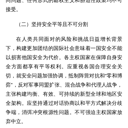
同问题、任何形式的霸权主义和胁迫性政策均不可
接受。
（二）坚持安全平等且不可分割
在人类共同面对的风险和挑战日益增长背景
下，构建更加团结的国际社会意味着一国安全不能
以损害他国安全为代价。各主权国家在保障自身安
全方面都享有平等权利。应重视各国合理安全关
切，就安全问题加强协调，抵制阵营对抗和“零和博
弈”，反对军事同盟扩张、混合战争和代理人战争，
主张构建均衡、有效、可持续的新型全球和地区安
全架构。应坚持通过对话协商以和平方式解决分歧
争端，消弭冲突根源性问题。不可强迫主权国家放
弃中立。