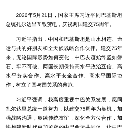
2026年5月21日，国家主席习近平同巴基斯坦
总统扎尔达里互致贺电，庆祝两国建交75周年。
习近平指出，中国和巴基斯坦是山水相连、命
运与共的好朋友和全天候战略合作伙伴。建交75年
来，无论国际形势如何变化，中巴友谊始终坚如磐
石、牢不可破。两国长期保持高水平政治互信、高
水平务实合作、高水平安全合作、高水平国际协
作，树立了国与国关系的典范。
习近平强调，我高度重视中巴关系发展，愿同
扎尔达里总统一道努力，以建交75周年为契机，加
强战略沟通，赓续传统友谊，深化全方位合作，加
快构建新时代更加紧密的中巴命运共同体，让中巴