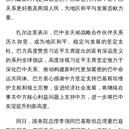
关系更好惠及两国人民，为地区和平与发展贡献力
量。
扎尔达里表示，巴中全天候战略合作伙伴关系
历久弥坚，成为地区和平、稳定与发展的坚定支
柱。巴方高度赞赏习近平主席提出的富有深远意义
的系列全球倡议，高度珍视习近平主席坚定致力于
深化巴中关系、推动构建新时代更加紧密的巴中命
运共同体。巴方衷心感谢中方坚定支持巴基斯坦维
护主权和领土完整，促进经济社会发展，将继续在
事关中方核心利益问题上支持中方，进一步将巴中
友谊提升到新高度。
同日，国务院总理李强同巴基斯坦总理夏巴兹