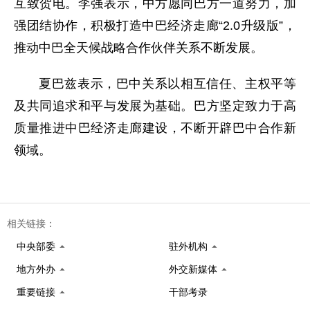
互致贺电。李强表示，中方愿同巴方一道努力，加
强团结协作，积极打造中巴经济走廊“2.0升级版”，
推动中巴全天候战略合作伙伴关系不断发展。
夏巴兹表示，巴中关系以相互信任、主权平等
及共同追求和平与发展为基础。巴方坚定致力于高
质量推进中巴经济走廊建设，不断开辟巴中合作新
领域。
相关链接：
中央部委
驻外机构
地方外办
外交新媒体
重要链接
干部考录