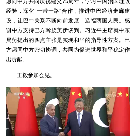
愿同中方共同庆祝建交75周年，学习中国治国理政
经验，深化“一带一路”合作，推进中巴经济走廊建
设，让巴中关系不断向前发展，造福两国人民。感
谢中方支持巴方斡旋美伊谈判。习近平主席就中东
局势提出的四点主张是实现和平的指导性方案。巴
方愿同中方密切协调，共同为促进世界和平稳定作
出贡献。
王毅参加会见。