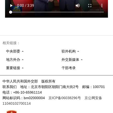
相关链接：
中央部委
驻外机构
地方外办
外交新媒体
重要链接
干部考录
中华人民共和国外交部 版权所有
联系我们 地址：北京市朝阳区朝阳门南大街2号 邮编：100701
电话：+86-10-65961114
网站标识码：bm02000004
京ICP备06038296号
京公网安备
11040102700114