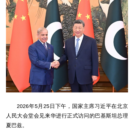
2026年5月25日下午，国家主席习近平在北京
人民大会堂会见来华进行正式访问的巴基斯坦总理
夏巴兹。