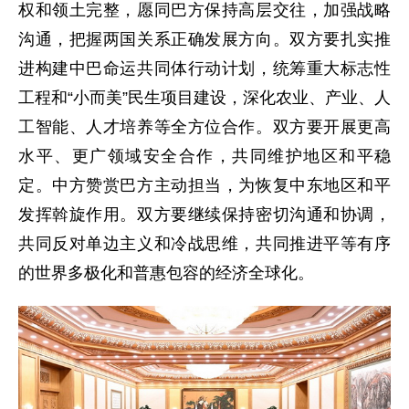
权和领土完整，愿同巴方保持高层交往，加强战略
沟通，把握两国关系正确发展方向。双方要扎实推
进构建中巴命运共同体行动计划，统筹重大标志性
工程和“小而美”民生项目建设，深化农业、产业、人
工智能、人才培养等全方位合作。双方要开展更高
水平、更广领域安全合作，共同维护地区和平稳
定。中方赞赏巴方主动担当，为恢复中东地区和平
发挥斡旋作用。双方要继续保持密切沟通和协调，
共同反对单边主义和冷战思维，共同推进平等有序
的世界多极化和普惠包容的经济全球化。