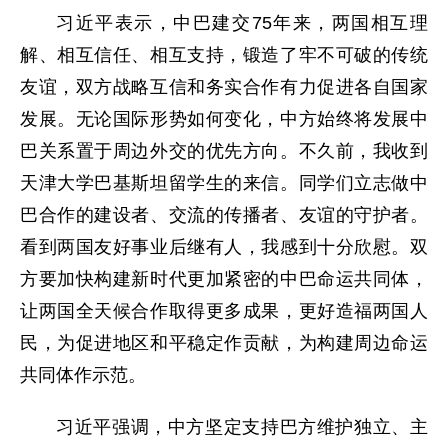
习近平表示，中巴建交75年来，两国相互理
解、相互信任、相互支持，锻造了牢不可破的传统
友谊，双方战略互信和务实合作有力促进各自国家
发展。无论国际形势如何变化，中方始终将发展中
巴关系置于周边外交的优先方向。不久前，我收到
天津大学巴基斯坦留学生的来信。同学们立志做中
巴合作的建设者、交流的传播者、友谊的守护者。
看到两国友好事业后继有人，我感到十分欣慰。双
方要加快构建新时代更加紧密的中巴命运共同体，
让两国全天候合作取得更多成果，更好造福两国人
民，为促进地区和平稳定作贡献，为构建周边命运
共同体作示范。
习近平强调，中方坚定支持巴方维护独立、主