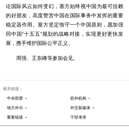
论国际风云如何变幻，塞方始终视中国为最可信赖
的好朋友，高度赞赏中国在国际事务中发挥的重要
稳定器作用。塞方坚定恪守一个中国原则，愿加强
同中国“十五五”规划的战略对接，实现更好更快发
展，携手维护国际公平正义。
周强、王东峰等参加会见。
相关链接：
中央部委
驻外机构
地方外办
外交新媒体
重要链接
干部考录