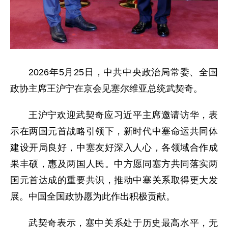
2026年5月25日，中共中央政治局常委、全国
政协主席王沪宁在京会见塞尔维亚总统武契奇。
王沪宁欢迎武契奇应习近平主席邀请访华，表
示在两国元首战略引领下，新时代中塞命运共同体
建设开局良好，中塞友好深入人心，各领域合作成
果丰硕，惠及两国人民。中方愿同塞方共同落实两
国元首达成的重要共识，推动中塞关系取得更大发
展。中国全国政协愿为此作出积极贡献。
武契奇表示，塞中关系处于历史最高水平，无