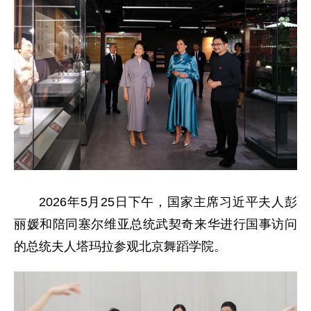
2026年5月25日下午，国家主席习近平夫人彭
丽媛和陪同塞尔维亚总统武契奇来华进行国事访问
的总统夫人塔玛拉参观北京舞蹈学院。