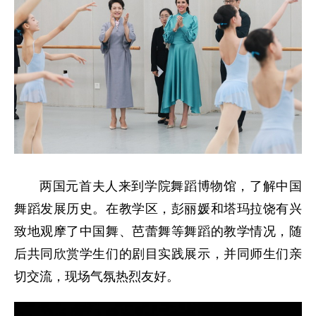
两国元首夫人来到学院舞蹈博物馆，了解中国
舞蹈发展历史。在教学区，彭丽媛和塔玛拉饶有兴
致地观摩了中国舞、芭蕾舞等舞蹈的教学情况，随
后共同欣赏学生们的剧目实践展示，并同师生们亲
切交流，现场气氛热烈友好。