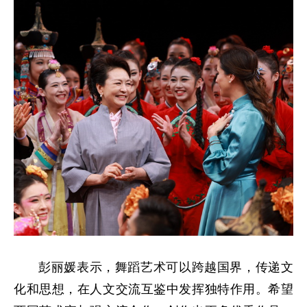
彭丽媛表示，舞蹈艺术可以跨越国界，传递文
化和思想，在人文交流互鉴中发挥独特作用。希望