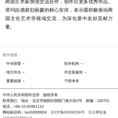
两国艺术家加强交流合作，创作出更多优秀作品。
塔玛拉感谢彭丽媛的精心安排，表示愿积极推动两
国文化艺术等领域交流，为深化塞中友好贡献力
量。
相关链接：
中央部委
驻外机构
地方外办
外交新媒体
重要链接
干部考录
中华人民共和国外交部 版权所有
联系我们 地址：北京市朝阳区朝阳门南大街2号 邮编：100701
电话：+86-10-65961114
网站标识码：bm02000004
京ICP备06038296号
京公网安备
11040102700114