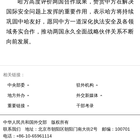
哈方高度评价两国合作成果，赞赏中方在解决
国际安全问题上发挥的重要作用，表示哈方将持续
巩固中哈友好，愿同中方一道深化执法安全及各领
域务实合作，推动两国永久全面战略伙伴关系不断
向前发展。
相关链接：
中央部委
驻外机构
地方外办
外交新媒体
重要链接
干部考录
中华人民共和国外交部 版权所有
联系我们 地址：北京市朝阳区朝阳门南大街2号 邮编：100701
电话：+86-10-65961114