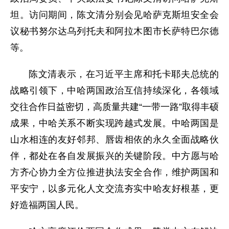
坦。访问期间，陈文清分别会见哈萨克斯坦安全会
议秘书努尔达乌列托夫和阿拉木图市长萨特巴尔德
等。
陈文清表示，在习近平主席和托卡耶夫总统的
战略引领下，中哈两国政治互信持续深化，各领域
交往合作日益密切，高质量共建“一带一路”取得丰硕
成果，中哈关系不断实现跨越式发展。中哈两国是
山水相连的友好邻邦、唇齿相依的永久全面战略伙
伴，都处在各自发展振兴的关键阶段。中方愿与哈
方齐心协力全方位推进执法安全合作，维护两国和
平安宁，以多元化人文交流夯实中哈友好根基，更
好造福两国人民。