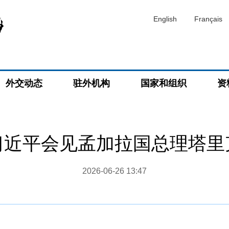
English
Français
外交动态
驻外机构
国家和组织
资
习近平会见孟加拉国总理塔里
2026-06-26 13:47