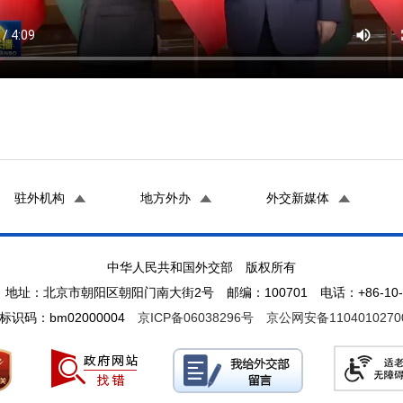
驻外机构
地方外办
外交新媒体
中华人民共和国外交部 版权所有
地址：北京市朝阳区朝阳门南大街2号 邮编：100701 电话：+86-10-65
标识码：bm02000004
京ICP备06038296号
京公网安备1104010270