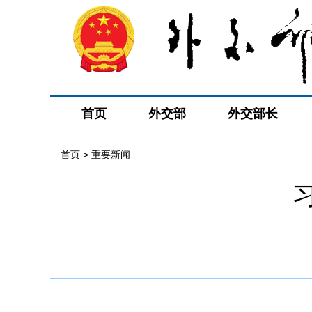
首页
外交部
外交部长
首页
>
重要新闻