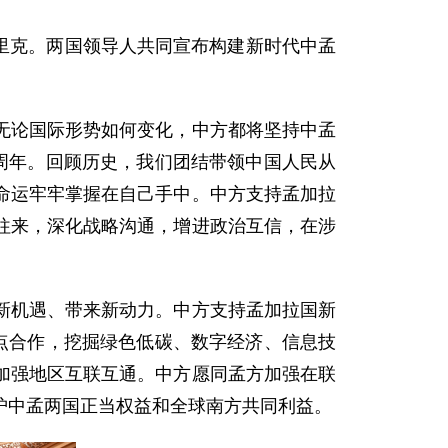
塔里克。两国领导人共同宣布构建新时代中孟
无论国际形势如何变化，中方都将坚持中孟
周年。回顾历史，我们团结带领中国人民从
命运牢牢掌握在自己手中。中方支持孟加拉
往来，深化战略沟通，增进政治互信，在涉
新机遇、带来新动力。中方支持孟加拉国新
点合作，挖掘绿色低碳、数字经济、信息技
加强地区互联互通。中方愿同孟方加强在联
护中孟两国正当权益和全球南方共同利益。