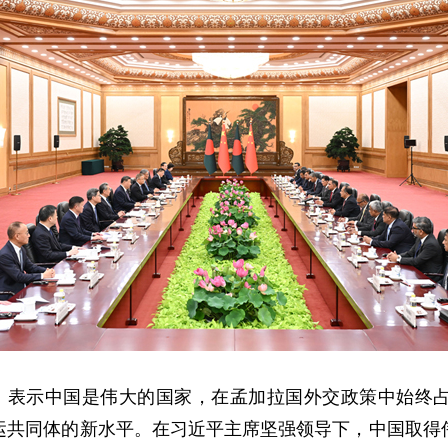
年，表示中国是伟大的国家，在孟加拉国外交政策中始终
运共同体的新水平。在习近平主席坚强领导下，中国取得