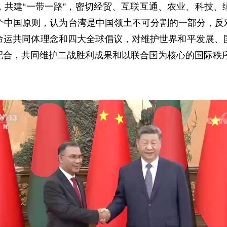
，共建“一带一路”，密切经贸、互联互通、农业、科技、
中国原则，认为台湾是中国领土不可分割的一部分，反对任
命运共同体理念和四大全球倡议，对维护世界和平发展、
配合，共同维护二战胜利成果和以联合国为核心的国际秩