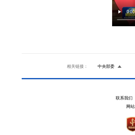
相关链接：
中央部委
联系我们 
网站