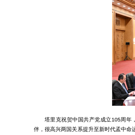
塔里克祝贺中国共产党成立105周
伴，很高兴两国关系提升至新时代孟中命