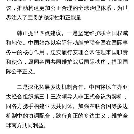
议，推动构建更加公正合理的全球治理体系，为世
界注入了宝贵的稳定性和正能量。
韩正提出四点建议。一是坚定维护联合国权威
和地位。中国始终以实际行动维护联合国在国际事
务中的核心作用，忠实履行安理会常任理事国职责
和使命，愿同各国共同维护战后国际秩序，捍卫国
际公平正义。
二是深化拓展多边机制合作。中国将以主办亚
太经合组织第三十三次领导人非正式会议为契机，
同各方携手构建亚太共同体。加强在联合国等多边
机制中的协调配合，践行真正的多边主义，维护全
球南方共同利益。