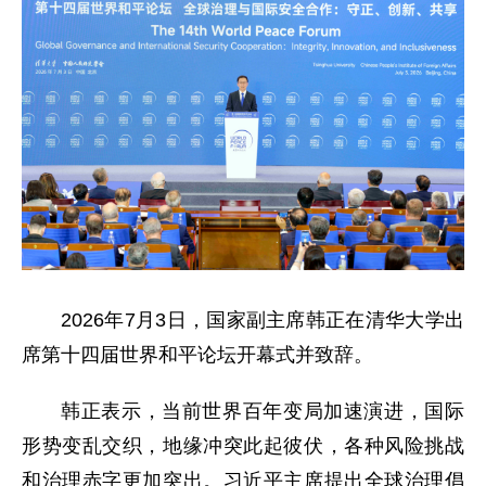
2026年7月3日，国家副主席韩正在清华大学出
席第十四届世界和平论坛开幕式并致辞。
韩正表示，当前世界百年变局加速演进，国际
形势变乱交织，地缘冲突此起彼伏，各种风险挑战
和治理赤字更加突出。习近平主席提出全球治理倡