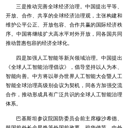
三是推动完善全球经济治理。中国提出平等、
开放、合作、共享的全球经济治理观，主张构建和
维护公平公正、开放包容、合作共赢的国际经济秩
序。中国将继续扩大高水平对外开放，同各国共同
推动普惠包容的经济全球化。
四是加强人工智能等新兴领域治理。中国提出
《全球人工智能治理倡议》，倡导坚持以人为本、
智能向善。中方将以举办世界人工智能大会暨人工
智能全球治理高级别会议为契机，同各方加强交流
合作，推动形成具有广泛共识的全球人工智能治理
体系。
巴基斯坦参议院国防委员会前主席穆沙希德、
韩国前外长金星焕等外国前政要、驻华使节、中外