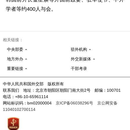
学者等约400人与会。
相关链接：
中央部委
驻外机构
地方外办
外交新媒体
重要链接
干部考录
中华人民共和国外交部 版权所有
联系我们 地址：北京市朝阳区朝阳门南大街2号 邮编：100701
电话：+86-10-65961114
网站标识码：bm02000004
京ICP备06038296号
京公网安备
11040102700114