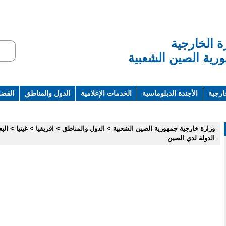
ة الخارجية
رية الصين الشعبية
ارجية
الأجندة الدبلوماسية
الخدمات الإعلامية
الدول والمناطق
القضاي
ت ومراجع
وزارة خارجية جمهورية الصين الشعبية
>
الدول والمناطق
>
افريقيا
>
غينيا
>
الب
الدولة لدي الصين