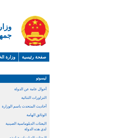
وزار
جمهو
صفحة رئيسية
وزارة الخ
لمحة عن الصين
معلوما
ليسوتو
أحوال عامة عن الدولة
التزاورات الثنائية
أحاديث المتحدث باسم الوزارة
الوثائق الهامة
البعثات الدبلوماسية الصينية
لدي هذه الدولة
البعثات الدبلوماسية لهذه