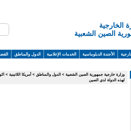
ة الخارجية
رية الصين الشعبية
ارجية
الأجندة الدبلوماسية
الخدمات الإعلامية
الدول والمناطق
القضاي
ت ومراجع
وزارة خارجية جمهورية الصين الشعبية
>
الدول والمناطق
>
أمريكا اللاتينية
>
اكو
لهذه الدولة لدي الصين