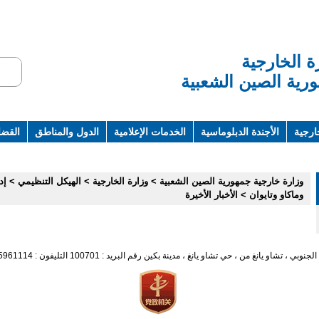
ة الخارجية
رية الصين الشعبية
ارجية
الأجندة الدبلوماسية
الخدمات الإعلامية
الدول والمناطق
القضاي
ت ومراجع
وزارة خارجية جمهورية الصين الشعبية
>
وزارة الخارجية
>
الهيكل التنظيمي
>
إد
وماكاو وتايوان
>
الأخبار الأخيرة