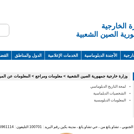
ة الخارجية
رية الصين الشعبية
ارجية
الأجندة الدبلوماسية
الخدمات الإعلامية
الدول والمناطق
القضاي
ت ومراجع
وزارة خارجية جمهورية الصين الشعبية
>
معلومات ومراجع
>
المعلومات عن الم
لمحة التاريخ الدبلوماسي
الشخصيات الدبلماسية
المعلومات الدبلومسية