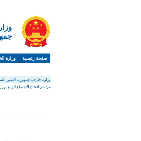
وزار
جمهو
صفحة رئيسية
وزارة الخ
لمحة عن الصين
معلوما
وزارة خارجية جمهورية الصين الشع
مراسم افتتاح الاجتماع الرابع لوزر