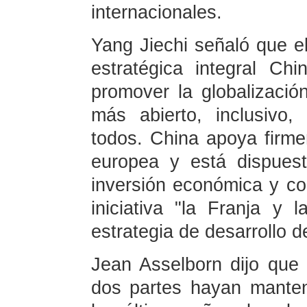
internacionales.
Yang Jiechi señaló que el
estratégica integral C
promover la globalizació
más abierto, inclusivo,
todos. China apoya firme
europea y está dispues
inversión económica y com
iniciativa "la Franja y 
estrategia de desarrollo d
Jean Asselborn dijo que
dos partes hayan manten