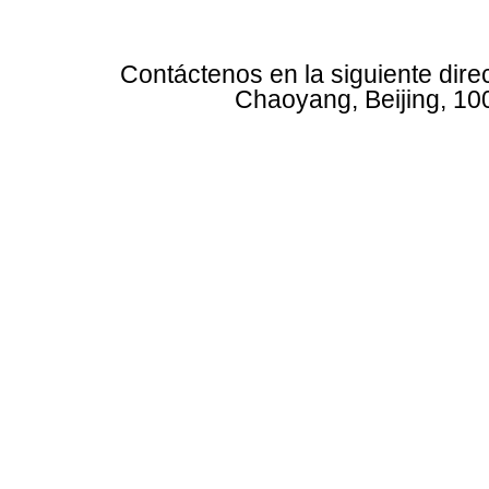
Contáctenos en la siguiente dire
Chaoyang, Beijing, 10