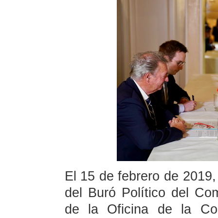
El 15 de febrero de 2019,
del Buró Político del Co
de la Oficina de la Co