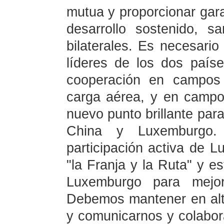
mutua y proporcionar garan
desarrollo sostenido, s
bilaterales. Es necesari
líderes de los dos paíse
cooperación en campos 
carga aérea, y en campos
nuevo punto brillante par
China y Luxemburgo.
participación activa de 
"la Franja y la Ruta" y es
Luxemburgo para mejora
Debemos mantener en alto
y comunicarnos y colabor