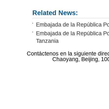
Related News:
Embajada de la República Po
Embajada de la República Po
Tanzania
Contáctenos en la siguiente dire
Chaoyang, Beijing, 10