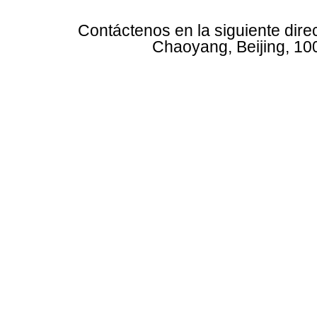
Contáctenos en la siguiente dire
Chaoyang, Beijing, 10