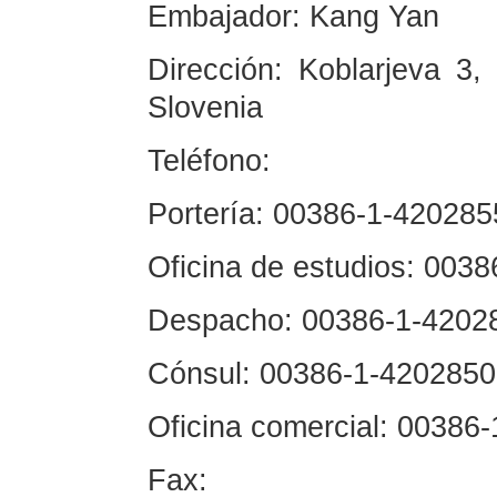
Embajador: Kang Yan
Dirección: Koblarjeva 3,
Slovenia
Teléfono:
Portería: 00386-1-42028
Oficina de estudios: 003
Despacho: 00386-1-4202
Cónsul: 00386-1-4202850
Oficina comercial: 00386
Fax: