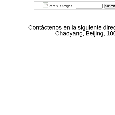
Para sus Amigos
Contáctenos en la siguiente dire
Chaoyang, Beijing, 10