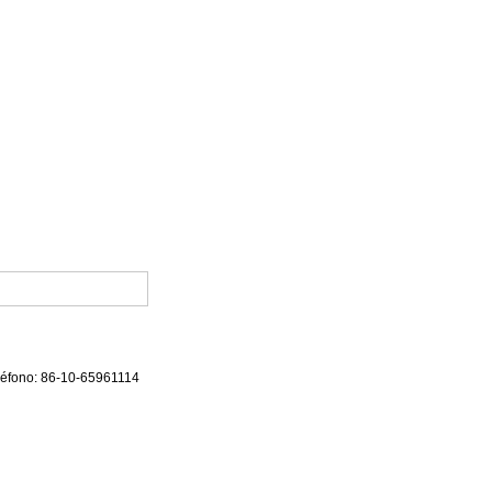
eléfono: 86-10-65961114