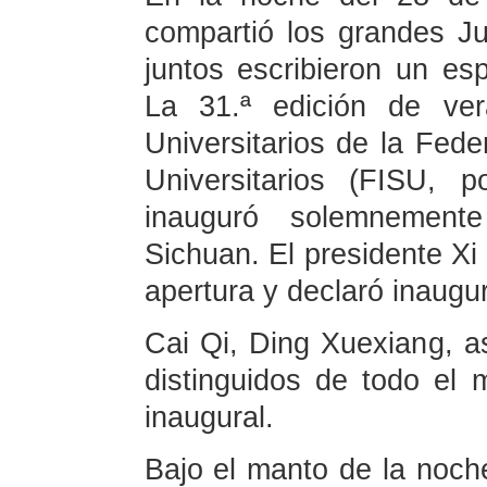
compartió los grandes Ju
juntos escribieron un esp
La 31.ª edición de ve
Universitarios de la Fede
Universitarios (FISU, 
inauguró solemnement
Sichuan. El presidente Xi 
apertura y declaró inaugu
Cai Qi, Ding Xuexiang, as
distinguidos de todo el 
inaugural.
Bajo el manto de la noche