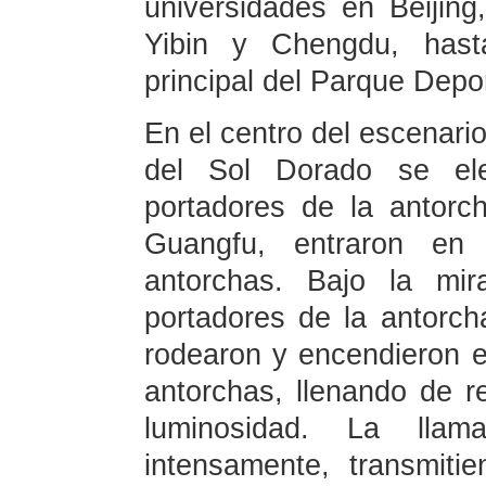
universidades en Beijin
Yibin y Chengdu, hasta
principal del Parque Depo
En el centro del escenario
del Sol Dorado se ele
portadores de la antorch
Guangfu, entraron en 
antorchas. Bajo la mir
portadores de la antorcha
rodearon y encendieron e
antorchas, llenando de re
luminosidad. La lla
intensamente, transmit