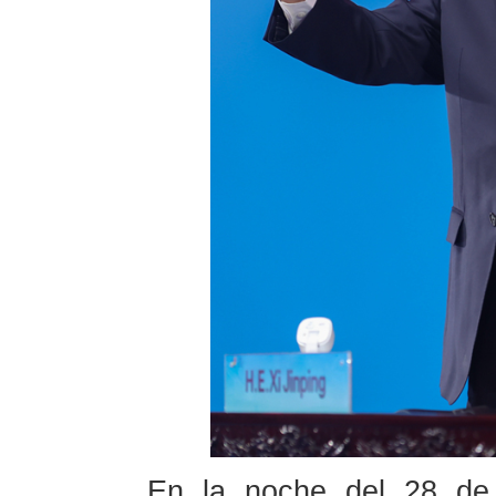
En la noche del 28 de 