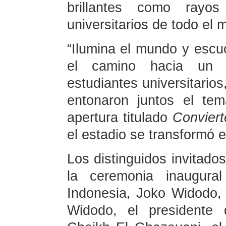
brillantes como rayos
universitarios de todo el 
“Ilumina el mundo y escuc
el camino hacia un h
estudiantes universitarios
entonaron juntos el te
apertura titulado
Conviert
el estadio se transformó 
Los distinguidos invitados
la ceremonia inaugural
Indonesia, Joko Widodo,
Widodo, el presidente