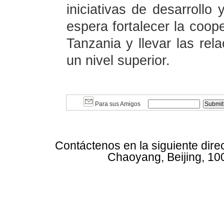
iniciativas de desarrollo
espera fortalecer la coop
Tanzania y llevar las rel
un nivel superior.
Para sus Amigos
Contáctenos en la siguiente dire
Chaoyang, Beijing, 10