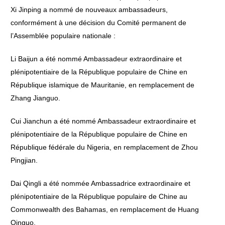
Xi Jinping a nommé de nouveaux ambassadeurs,
conformément à une décision du Comité permanent de
l’Assemblée populaire nationale :
Li Baijun a été nommé Ambassadeur extraordinaire et
plénipotentiaire de la République populaire de Chine en
République islamique de Mauritanie, en remplacement de
Zhang Jianguo.
Cui Jianchun a été nommé Ambassadeur extraordinaire et
plénipotentiaire de la République populaire de Chine en
République fédérale du Nigeria, en remplacement de Zhou
Pingjian.
Dai Qingli a été nommée Ambassadrice extraordinaire et
plénipotentiaire de la République populaire de Chine au
Commonwealth des Bahamas, en remplacement de Huang
Qinguo.