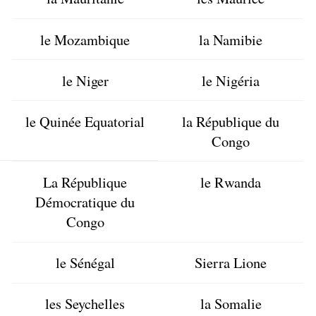
le Mozambique
la Namibie
le Niger
le Nigéria
le Quinée Equatorial
la République du
Congo
La République
le Rwanda
Démocratique du
Congo
le Sénégal
Sierra Lione
les Seychelles
la Somalie