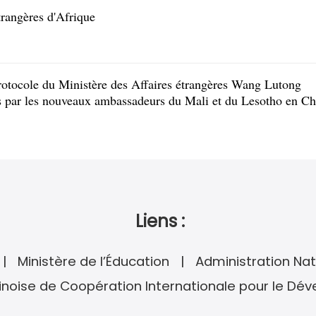
trangères d'Afrique
rotocole du Ministère des Affaires étrangères Wang Lutong
ées par les nouveaux ambassadeurs du Mali et du Lesotho en Ch
Liens :
Ministère de l’Éducation
Administration Nat
noise de Coopération Internationale pour le Dé