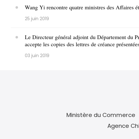
Wang Yi rencontre quatre ministres des Affaires é
25 juin 2019
Le Directeur général adjoint du Département du P
accepte les copies des lettres de créance présent
03 juin 2019
Ministère du Commerce
Agence Chi