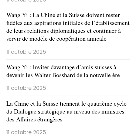
Wang Yi : La Chine et la Suisse doivent rester
fidèles aux aspirations initiales de l’établissement
de leurs relations diplomatiques et continuer à
servir de modèle de coopération amicale
11 octobre 2025
Wang Yi : Inviter davantage d’amis suisses à
devenir les Walter Bosshard de la nouvelle ère
11 octobre 2025
La Chine et la Suisse tiennent le quatrième cycle
du Dialogue stratégique au niveau des ministres
des Affaires étrangères
11 octobre 2025