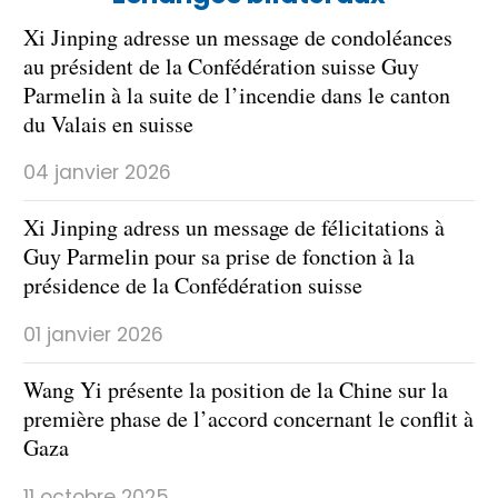
Xi Jinping adresse un message de condoléances
au président de la Confédération suisse Guy
Parmelin à la suite de l’incendie dans le canton
du Valais en suisse
04 janvier 2026
Xi Jinping adress un message de félicitations à
Guy Parmelin pour sa prise de fonction à la
présidence de la Confédération suisse
01 janvier 2026
Wang Yi présente la position de la Chine sur la
première phase de l’accord concernant le conflit à
Gaza
11 octobre 2025