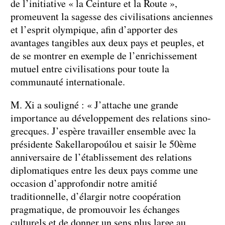
de l’initiative « la Ceinture et la Route »,
promeuvent la sagesse des civilisations anciennes
et l’esprit olympique, afin d’apporter des
avantages tangibles aux deux pays et peuples, et
de se montrer en exemple de l’enrichissement
mutuel entre civilisations pour toute la
communauté internationale.
M. Xi a souligné : « J’attache une grande
importance au développement des relations sino-
grecques. J’espère travailler ensemble avec la
présidente Sakellaropoúlou et saisir le 50ème
anniversaire de l’établissement des relations
diplomatiques entre les deux pays comme une
occasion d’approfondir notre amitié
traditionnelle, d’élargir notre coopération
pragmatique, de promouvoir les échanges
culturels et de donner un sens plus large au