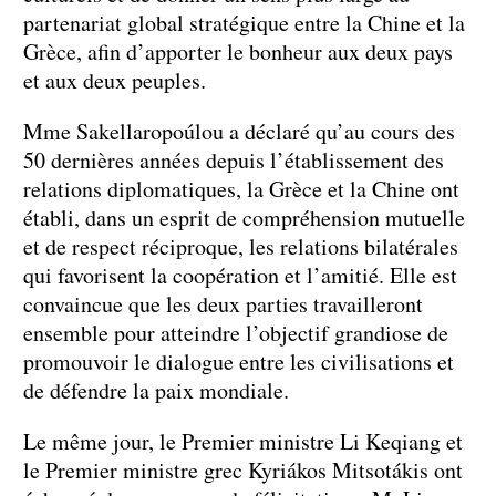
partenariat global stratégique entre la Chine et la
Grèce, afin d’apporter le bonheur aux deux pays
et aux deux peuples.
Mme Sakellaropoúlou a déclaré qu’au cours des
50 dernières années depuis l’établissement des
relations diplomatiques, la Grèce et la Chine ont
établi, dans un esprit de compréhension mutuelle
et de respect réciproque, les relations bilatérales
qui favorisent la coopération et l’amitié. Elle est
convaincue que les deux parties travailleront
ensemble pour atteindre l’objectif grandiose de
promouvoir le dialogue entre les civilisations et
de défendre la paix mondiale.
Le même jour, le Premier ministre Li Keqiang et
le Premier ministre grec Kyriákos Mitsotákis ont