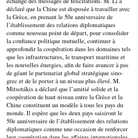
échangé des messages de félicitations. M. Li a
déclaré que la Chine est disposée à travailler avec
la Grèce, en prenant le 50e anniversaire de
l’établissement des relations diplomatiques
comme nouveau point de départ, pour consolider
la confiance politique mutuelle, continuer à
approfondir la coopération dans les domaines tels
que les infrastructures, le transport maritime et
les nouvelles énergies, afin de faire avancer à pas
de géant le partenariat global stratégique sino-
grec et de le porter à un niveau plus élevé. M.
Mitsotákis a déclaré que l’amitié solide et la
coopération de haut niveau entre la Grèce et la
Chine constituent un modèle à tous les pays du
monde. Il espère que les deux pays saisiront le
50e anniversaire de l’établissement des relations
diplomatiques comme une occasion de renforcer
leur coopération dans les affaires internationales