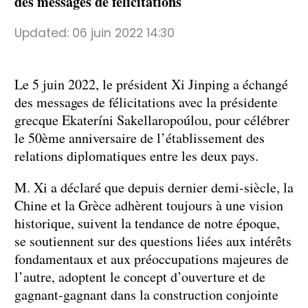
des messages de félicitations
Updated:
06 juin 2022 14:30
Le 5 juin 2022, le président Xi Jinping a échangé
des messages de félicitations avec la présidente
grecque Ekateríni Sakellaropoúlou, pour célébrer
le 50ème anniversaire de l’établissement des
relations diplomatiques entre les deux pays.
M. Xi a déclaré que depuis dernier demi-siècle, la
Chine et la Grèce adhèrent toujours à une vision
historique, suivent la tendance de notre époque,
se soutiennent sur des questions liées aux intérêts
fondamentaux et aux préoccupations majeures de
l’autre, adoptent le concept d’ouverture et de
gagnant-gagnant dans la construction conjointe