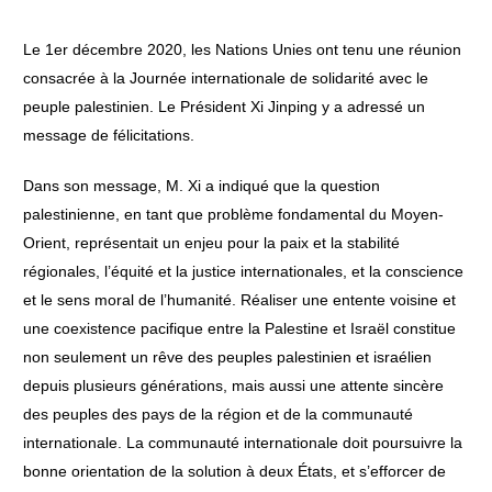
Le 1er décembre 2020, les Nations Unies ont tenu une réunion
consacrée à la Journée internationale de solidarité avec le
peuple palestinien. Le Président Xi Jinping y a adressé un
message de félicitations.
Dans son message, M. Xi a indiqué que la question
palestinienne, en tant que problème fondamental du Moyen-
Orient, représentait un enjeu pour la paix et la stabilité
régionales, l’équité et la justice internationales, et la conscience
et le sens moral de l’humanité. Réaliser une entente voisine et
une coexistence pacifique entre la Palestine et Israël constitue
non seulement un rêve des peuples palestinien et israélien
depuis plusieurs générations, mais aussi une attente sincère
des peuples des pays de la région et de la communauté
internationale. La communauté internationale doit poursuivre la
bonne orientation de la solution à deux États, et s’efforcer de