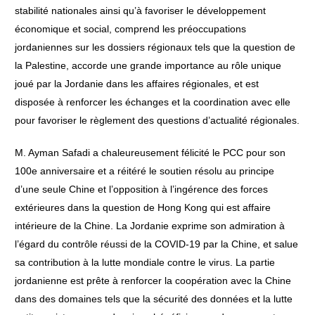
stabilité nationales ainsi qu’à favoriser le développement
économique et social, comprend les préoccupations
jordaniennes sur les dossiers régionaux tels que la question de
la Palestine, accorde une grande importance au rôle unique
joué par la Jordanie dans les affaires régionales, et est
disposée à renforcer les échanges et la coordination avec elle
pour favoriser le règlement des questions d’actualité régionales.
M. Ayman Safadi a chaleureusement félicité le PCC pour son
100e anniversaire et a réitéré le soutien résolu au principe
d’une seule Chine et l’opposition à l’ingérence des forces
extérieures dans la question de Hong Kong qui est affaire
intérieure de la Chine. La Jordanie exprime son admiration à
l’égard du contrôle réussi de la COVID-19 par la Chine, et salue
sa contribution à la lutte mondiale contre le virus. La partie
jordanienne est prête à renforcer la coopération avec la Chine
dans des domaines tels que la sécurité des données et la lutte