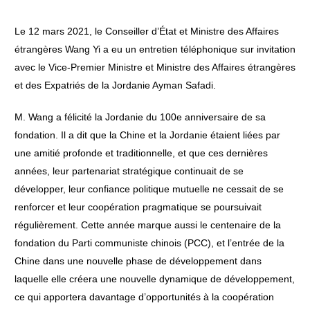
Le 12 mars 2021, le Conseiller d’État et Ministre des Affaires
étrangères Wang Yi a eu un entretien téléphonique sur invitation
avec le Vice-Premier Ministre et Ministre des Affaires étrangères
et des Expatriés de la Jordanie Ayman Safadi.
M. Wang a félicité la Jordanie du 100e anniversaire de sa
fondation. Il a dit que la Chine et la Jordanie étaient liées par
une amitié profonde et traditionnelle, et que ces dernières
années, leur partenariat stratégique continuait de se
développer, leur confiance politique mutuelle ne cessait de se
renforcer et leur coopération pragmatique se poursuivait
régulièrement. Cette année marque aussi le centenaire de la
fondation du Parti communiste chinois (PCC), et l’entrée de la
Chine dans une nouvelle phase de développement dans
laquelle elle créera une nouvelle dynamique de développement,
ce qui apportera davantage d’opportunités à la coopération