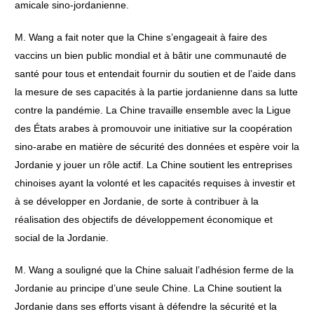
amicale sino-jordanienne.
M. Wang a fait noter que la Chine s’engageait à faire des
vaccins un bien public mondial et à bâtir une communauté de
santé pour tous et entendait fournir du soutien et de l’aide dans
la mesure de ses capacités à la partie jordanienne dans sa lutte
contre la pandémie. La Chine travaille ensemble avec la Ligue
des États arabes à promouvoir une initiative sur la coopération
sino-arabe en matière de sécurité des données et espère voir la
Jordanie y jouer un rôle actif. La Chine soutient les entreprises
chinoises ayant la volonté et les capacités requises à investir et
à se développer en Jordanie, de sorte à contribuer à la
réalisation des objectifs de développement économique et
social de la Jordanie.
M. Wang a souligné que la Chine saluait l’adhésion ferme de la
Jordanie au principe d’une seule Chine. La Chine soutient la
Jordanie dans ses efforts visant à défendre la sécurité et la