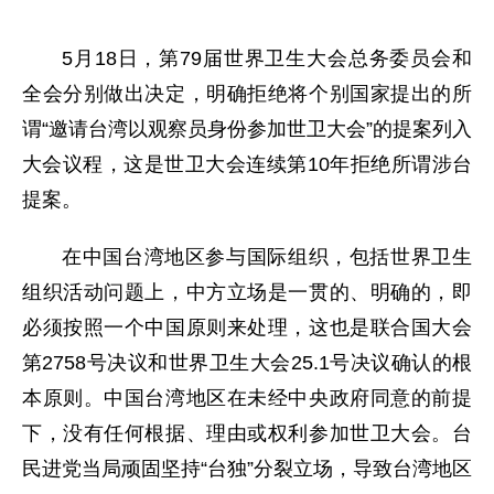
5月18日，第79届世界卫生大会总务委员会和
全会分别做出决定，明确拒绝将个别国家提出的所
谓“邀请台湾以观察员身份参加世卫大会”的提案列入
大会议程，这是世卫大会连续第10年拒绝所谓涉台
提案。
在中国台湾地区参与国际组织，包括世界卫生
组织活动问题上，中方立场是一贯的、明确的，即
必须按照一个中国原则来处理，这也是联合国大会
第2758号决议和世界卫生大会25.1号决议确认的根
本原则。中国台湾地区在未经中央政府同意的前提
下，没有任何根据、理由或权利参加世卫大会。台
民进党当局顽固坚持“台独”分裂立场，导致台湾地区