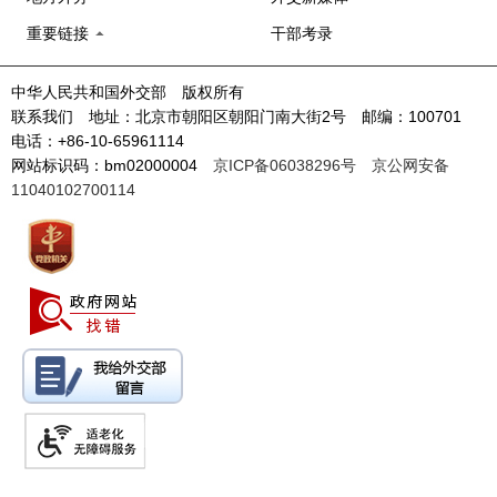
重要链接
干部考录
中华人民共和国外交部 版权所有
联系我们 地址：北京市朝阳区朝阳门南大街2号 邮编：100701
电话：+86-10-65961114
网站标识码：bm02000004
京ICP备06038296号
京公网安备
11040102700114