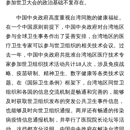
参加世卫大会的政治基础不复存在。
中国中央政府高度重视台湾同胞的健康福祉。
在一个中国原则前提下，中国中央政府对台湾地区
参与全球卫生事务作出了妥善安排，台湾地区的医
疗卫生专家可以参与世卫组织的相关技术会议。过
去一年，中国中央政府共批准台湾地区医疗技术专
家参加世卫组织技术活动共计18人次，涉及免疫战
略、疫苗研制、精神卫生、数字健康等各类技术议
题。在《国际卫生条例》框架下，台湾地区同世卫
组织和各国的信息交流机制是畅通和完善的，能够
及时获取世卫组织发布的突发公共卫生事件信息，
也能够及时向世卫组织通报。两岸还有畅通的传染
病疫情信息通报机制，并举行了医院院长论坛等活
动。这些都充分说明，中国中央政府在解决台湾同