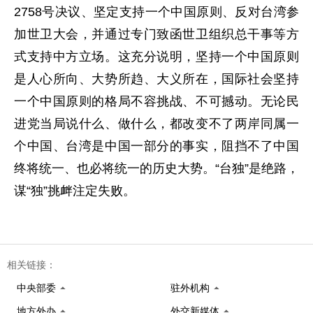
2758号决议、坚定支持一个中国原则、反对台湾参
加世卫大会，并通过专门致函世卫组织总干事等方
式支持中方立场。这充分说明，坚持一个中国原则
是人心所向、大势所趋、大义所在，国际社会坚持
一个中国原则的格局不容挑战、不可撼动。无论民
进党当局说什么、做什么，都改变不了两岸同属一
个中国、台湾是中国一部分的事实，阻挡不了中国
终将统一、也必将统一的历史大势。“台独”是绝路，
谋“独”挑衅注定失败。
相关链接：
中央部委
驻外机构
地方外办
外交新媒体