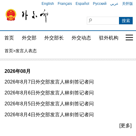
English
Français
Español
Русский
عربي
关怀版
首页
外交部
外交部长
外交动态
驻外机构
国家
首页
>发言人表态
2026年08月
2026年8月7日外交部发言人林剑答记者问
2026年8月6日外交部发言人林剑答记者问
2026年8月5日外交部发言人林剑答记者问
2026年8月4日外交部发言人林剑答记者问
[更多]