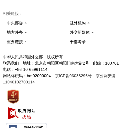
相关链接：
中央部委
驻外机构
地方外办
外交新媒体
重要链接
干部考录
中华人民共和国外交部 版权所有
联系我们 地址：北京市朝阳区朝阳门南大街2号 邮编：100701
电话：+86-10-65961114
网站标识码：bm02000004
京ICP备06038296号
京公网安备
11040102700114