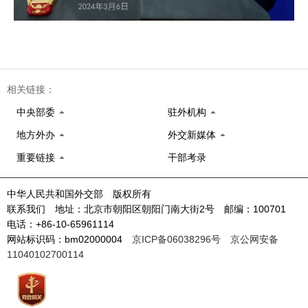
相关链接：
中央部委
驻外机构
地方外办
外交新媒体
重要链接
干部考录
中华人民共和国外交部 版权所有
联系我们 地址：北京市朝阳区朝阳门南大街2号 邮编：100701
电话：+86-10-65961114
网站标识码：bm02000004
京ICP备06038296号
京公网安备
11040102700114