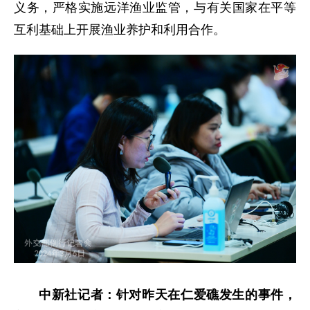
义务，严格实施远洋渔业监管，与有关国家在平等
互利基础上开展渔业养护和利用合作。
中新社记者：针对昨天在仁爱礁发生的事件，