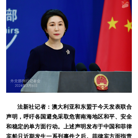
法新社记者：澳大利亚和东盟于今天发表联合
声明，呼吁各国避免采取危害南海地区和平、安全
和稳定的单方面行动。上述声明发布于中国和菲律
宾船只近期发生一系列事件之后。菲律宾方面指责