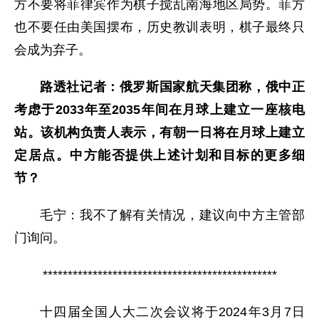
方不要将菲律宾作为棋子搅乱南海地区局势。菲方
也不要任由美国摆布，历史教训表明，棋子最终只
会成为弃子。
路透社记者：俄罗斯国家航天集团称，俄中正
考虑于2033年至2035年间在月球上建立一座核电
站。该机构负责人表示，有朝一日将在月球上建立
定居点。中方能否提供上述计划和目标的更多细
节？
毛宁：
我不了解有关情况，建议向中方主管部
门询问。
***********************************************
十四届全国人大二次会议将于2024年3月7日