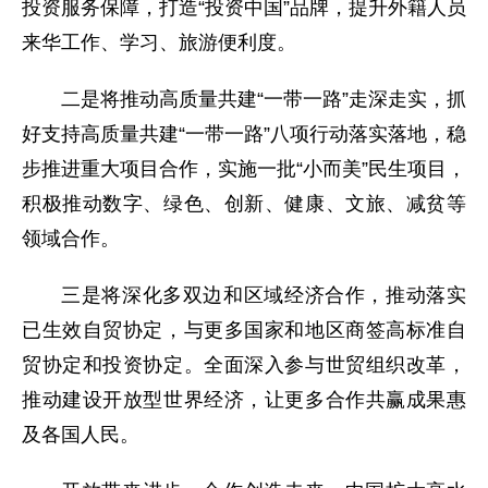
投资服务保障，打造“投资中国”品牌，提升外籍人员
来华工作、学习、旅游便利度。
二是将推动高质量共建“一带一路”走深走实，抓
好支持高质量共建“一带一路”八项行动落实落地，稳
步推进重大项目合作，实施一批“小而美”民生项目，
积极推动数字、绿色、创新、健康、文旅、减贫等
领域合作。
三是将深化多双边和区域经济合作，推动落实
已生效自贸协定，与更多国家和地区商签高标准自
贸协定和投资协定。全面深入参与世贸组织改革，
推动建设开放型世界经济，让更多合作共赢成果惠
及各国人民。