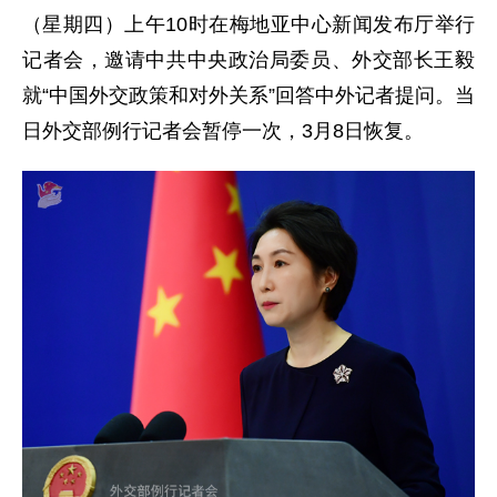
（星期四）上午10时在梅地亚中心新闻发布厅举行
记者会，邀请中共中央政治局委员、外交部长王毅
就“中国外交政策和对外关系”回答中外记者提问。当
日外交部例行记者会暂停一次，3月8日恢复。