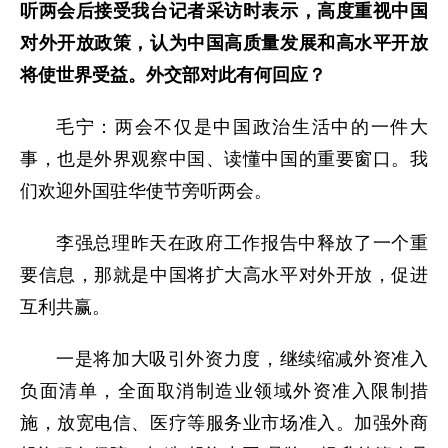
听两会后接受我台记者采访时表示，高度重视中国
对外开放政策，认为中国高质量发展和高水平开放
将使世界受益。外交部对此有何回应？
毛宁：两会不仅是中国政治生活中的一件大
事，也是外界观察中国、读懂中国的重要窗口。我
们欢迎外国驻华使节旁听两会。
李强总理昨天在政府工作报告中释放了一个重
要信息，那就是中国将扩大高水平对外开放，促进
互利共赢。
一是将加大吸引外资力度，继续缩减外资准入
负面清单，全面取消制造业领域外资准入限制措
施，放宽电信、医疗等服务业市场准入。加强外商