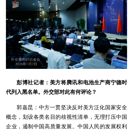
彭博社记者：美方将腾讯和电池生产商宁德时
代列入黑名单。外交部对此有何评论？
郭嘉昆：中方一贯坚决反对美方泛化国家安全
概念，划设各类名目的歧视性清单，无理打压中国
企业，遏制中国高质量发展。中国人民的发展权利