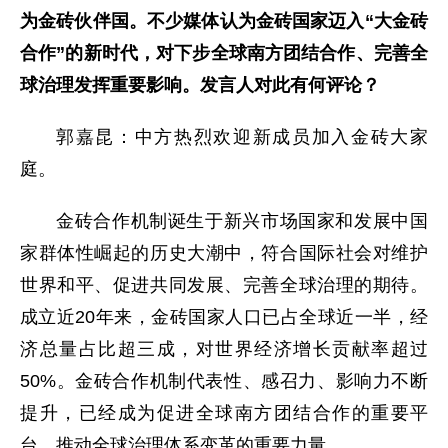
为金砖伙伴国。不少媒体认为金砖国家迈入“大金砖
合作”的新时代，对下步全球南方团结合作、完善全
球治理发挥重要影响。发言人对此有何评论？
郭嘉昆：中方热烈欢迎新成员加入金砖大家
庭。
金砖合作机制诞生于新兴市场国家和发展中国
家群体性崛起的历史大潮中，符合国际社会对维护
世界和平、促进共同发展、完善全球治理的期待。
成立近20年来，金砖国家人口已占全球近一半，经
济总量占比超三成，对世界经济增长贡献率超过
50%。金砖合作机制代表性、感召力、影响力不断
提升，已经成为促进全球南方团结合作的重要平
台、推动全球治理体系变革的重要力量。