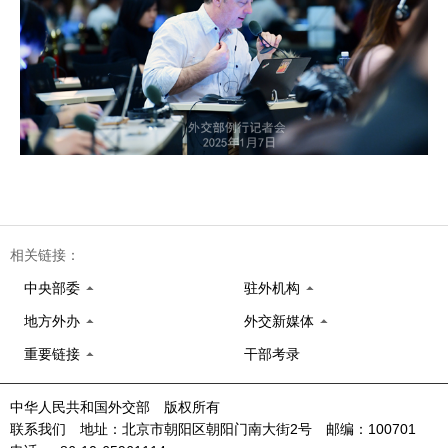
相关链接：
中央部委
驻外机构
地方外办
外交新媒体
重要链接
干部考录
中华人民共和国外交部 版权所有
联系我们 地址：北京市朝阳区朝阳门南大街2号 邮编：100701