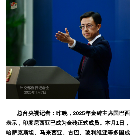
总台央视记者：昨晚，2025年金砖主席国巴西
表示，印度尼西亚已成为金砖正式成员。本月1日，
哈萨克斯坦、马来西亚、古巴、玻利维亚等多国成