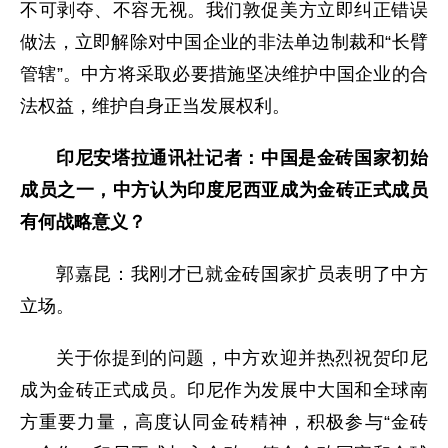
不可剥夺、不容无视。我们敦促美方立即纠正错误
做法，立即解除对中国企业的非法单边制裁和“长臂
管辖”。中方将采取必要措施坚决维护中国企业的合
法权益，维护自身正当发展权利。
印尼安塔拉通讯社记者：中国是金砖国家初始
成员之一，中方认为印度尼西亚成为金砖正式成员
有何战略意义？
郭嘉昆：我刚才已就金砖国家扩员表明了中方
立场。
关于你提到的问题，中方欢迎并热烈祝贺印尼
成为金砖正式成员。印尼作为发展中大国和全球南
方重要力量，高度认同金砖精神，积极参与“金砖