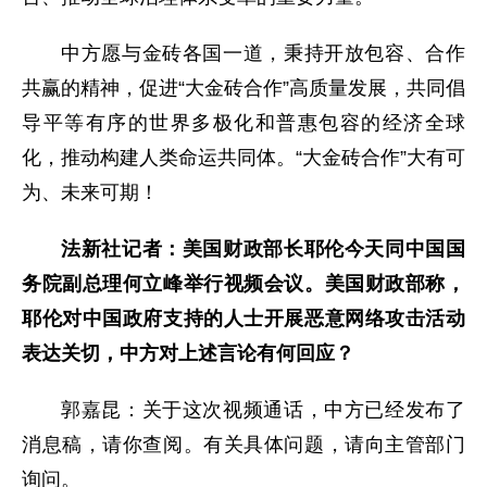
中方愿与金砖各国一道，秉持开放包容、合作
共赢的精神，促进“大金砖合作”高质量发展，共同倡
导平等有序的世界多极化和普惠包容的经济全球
化，推动构建人类命运共同体。“大金砖合作”大有可
为、未来可期！
法新社记者：美国财政部长耶伦今天同中国国
务院副总理何立峰举行视频会议。美国财政部称，
耶伦对中国政府支持的人士开展恶意网络攻击活动
表达关切，中方对上述言论有何回应？
郭嘉昆：关于这次视频通话，中方已经发布了
消息稿，请你查阅。有关具体问题，请向主管部门
询问。