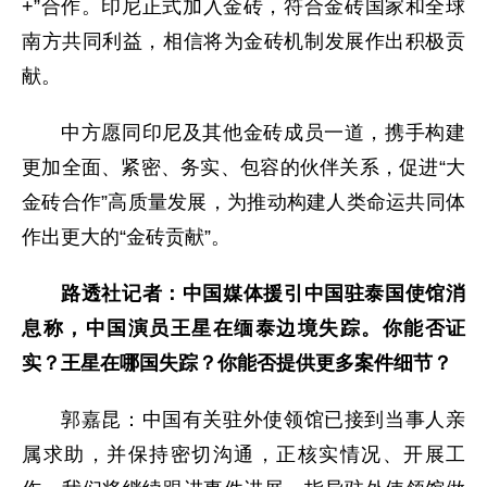
+”合作。印尼正式加入金砖，符合金砖国家和全球
南方共同利益，相信将为金砖机制发展作出积极贡
献。
中方愿同印尼及其他金砖成员一道，携手构建
更加全面、紧密、务实、包容的伙伴关系，促进“大
金砖合作”高质量发展，为推动构建人类命运共同体
作出更大的“金砖贡献”。
路透社记者：中国媒体援引中国驻泰国使馆消
息称，中国演员王星在缅泰边境失踪。你能否证
实？王星在哪国失踪？你能否提供更多案件细节？
郭嘉昆：中国有关驻外使领馆已接到当事人亲
属求助，并保持密切沟通，正核实情况、开展工