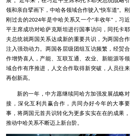
展”。近年来，在习近平主席和托卡耶夫总统战略引
领和亲自擘画下，中哈各领域合作驶入“快车道”。刚
刚过去的2024年是中哈关系又一个“丰收年”，习近
平主席成功对哈萨克斯坦进行国事访问，同托卡耶
夫总统就两国关系达成新的重要共识，为两国合作
注入强劲动力。两国各层级团组互访频繁，经贸合
作增势喜人，产能、互联互通、农业、新能源等领
域合作有序推进，人文合作取得新突破，人员往来
再创新高。
新的一年，中方愿继续同哈方加强发展战略对
接，深化互利共赢合作，共同办好今年的大事要
事，将两国元首共识转化为更多实实在在的成果，
推动中哈关系不断迈上新台阶。