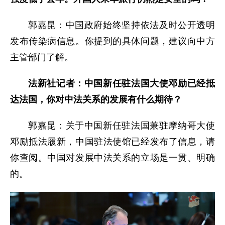
郭嘉昆：中国政府始终坚持依法及时公开透明
发布传染病信息。你提到的具体问题，建议向中方
主管部门了解。
法新社记者：中国新任驻法国大使邓励已经抵
达法国，你对中法关系的发展有什么期待？
郭嘉昆：关于中国新任驻法国兼驻摩纳哥大使
邓励抵法履新，中国驻法使馆已经发布了信息，请
你查阅。中国对发展中法关系的立场是一贯、明确
的。