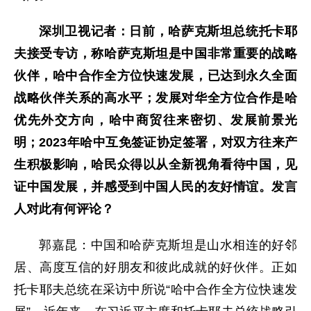
深圳卫视记者：日前，哈萨克斯坦总统托卡耶
夫接受专访，称哈萨克斯坦是中国非常重要的战略
伙伴，哈中合作全方位快速发展，已达到永久全面
战略伙伴关系的高水平；发展对华全方位合作是哈
优先外交方向，哈中商贸往来密切、发展前景光
明；2023年哈中互免签证协定签署，对双方往来产
生积极影响，哈民众得以从全新视角看待中国，见
证中国发展，并感受到中国人民的友好情谊。发言
人对此有何评论？
郭嘉昆：中国和哈萨克斯坦是山水相连的好邻
居、高度互信的好朋友和彼此成就的好伙伴。正如
托卡耶夫总统在采访中所说“哈中合作全方位快速发