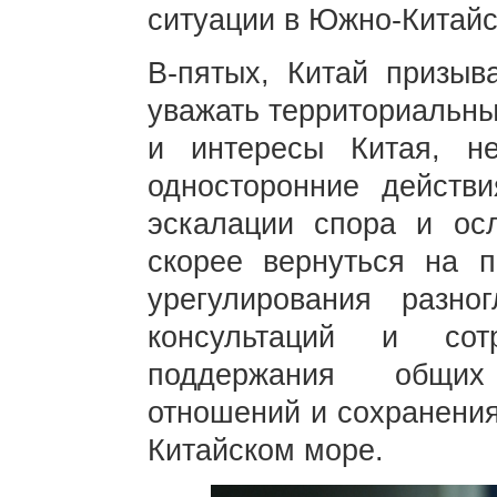
ситуации в Южно-Китай
В-пятых, Китай призыв
уважать территориальны
и интересы Китая, н
односторонние действи
эскалации спора и ос
скорее вернуться на 
урегулирования разно
консультаций и со
поддержания общих
отношений и сохранения
Китайском море.