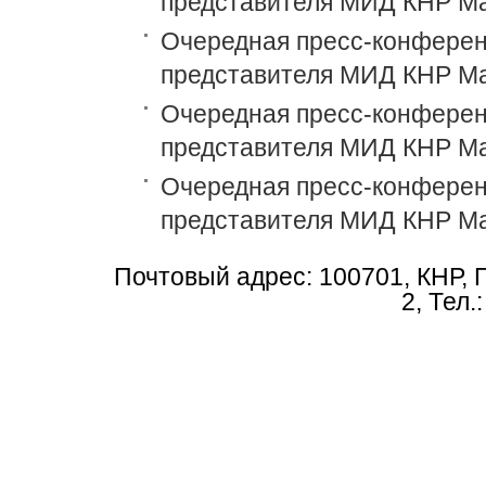
представителя МИД КНР М
Очередная пресс-конференц
представителя МИД КНР М
Очередная пресс-конференц
представителя МИД КНР М
Очередная пресс-конференц
представителя МИД КНР М
Почтовый адрес: 100701, КНР, 
2, Тел.