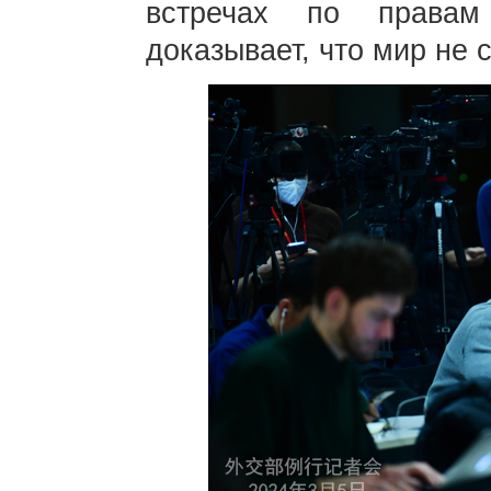
встречах по правам
доказывает, что мир не 