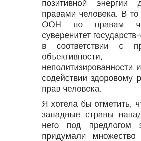
позитивной энергии 
правами человека. В то
ООН по правам чел
суверенитет государств
в соответствии с пр
объективности, 
неполитизированности и
содействии здоровому 
прав человека.
Я хотела бы отметить, 
западные страны напа
него под предлогом 
придумали множество