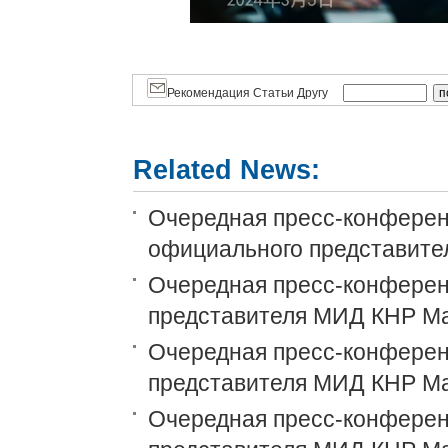
Рекомендация Статьи Другу
Related News:
Очередная пресс-конференц
официального представит
Очередная пресс-конференц
представителя МИД КНР М
Очередная пресс-конференц
представителя МИД КНР М
Очередная пресс-конференц