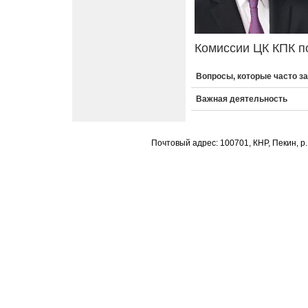
Комиссии ЦК КПК п
Вопросы, которые часто з
Важная деятельность
Почтовый адрес: 100701, КНР, Пекин, р.