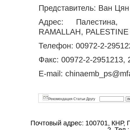
Представитель: Ван Цян 
Адрес: Палестина, 
RAMALLAH, PALESTINE
Телефон: 00972-2-29512
Факс: 00972-2-2951213,
E-mail: chinaemb_ps@mf
Рекомендация Статьи Другу
Почтовый адрес: 100701, КНР, 
2, Тел.