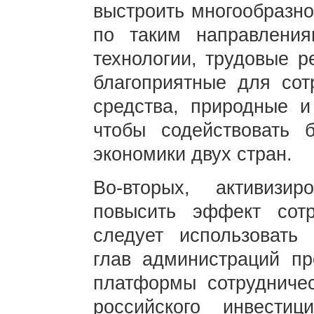
выстроить многообразно
по таким направлениям
технологии, трудовые р
благоприятные для сот
средства, природные и
чтобы содействовать 
экономики двух стран.
Во-вторых, активизи
повысить эффект сотр
следует использовать
глав администраций пр
платформы сотрудничес
российского инвести