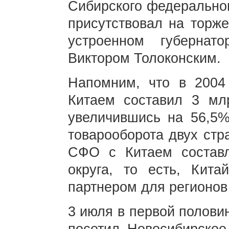
Сибирского федеральног
присутствовал на торже
устроенном губернат
Виктором Толоконским.
Напомним, что в 2004
Китаем составил 3 мл
увеличившись на 56,5%
товарооборота двух стр
СФО с Китаем составл
округа, то есть, Кит
партнером для регионов
3 июля в первой полови