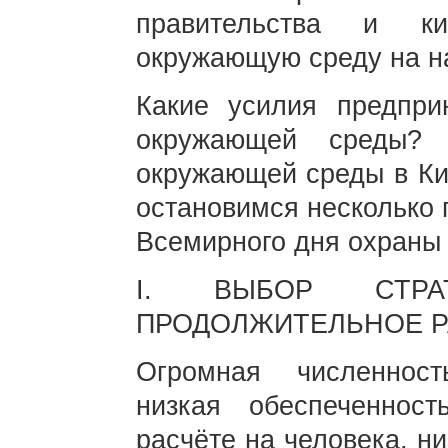
правительства и ки
окружающую среду на н
Какие усилия предпр
окружающей среды? 
окружающей среды в Ки
остановимся несколько 
Всемирного дня охраны
I. ВЫБОР СТРАТ
ПРОДОЛЖИТЕЛЬНОЕ Р
Огромная численност
низкая обеспеченнос
расчёте на человека, н