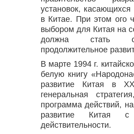
установок, касающихся
в Китае. При этом ого 
выбором для Китая на с
должна стать стр
продолжительное развит
В марте 1994 г. китайс
белую книгу «Народона
развитие Китая в XX
генеральная стратеги
программа действий, н
развитие Китая с
действительности.