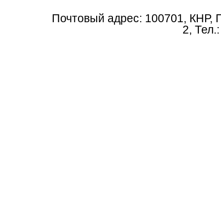
Почтовый адрес: 100701, КНР, 
2, Тел.