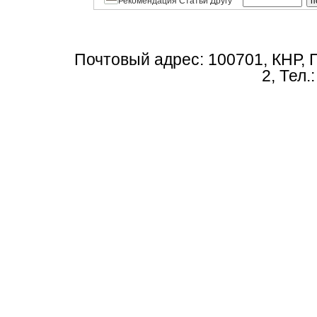
Рекомендация Статьи Другу
Почтовый адрес: 100701, КНР, 
2, Тел.