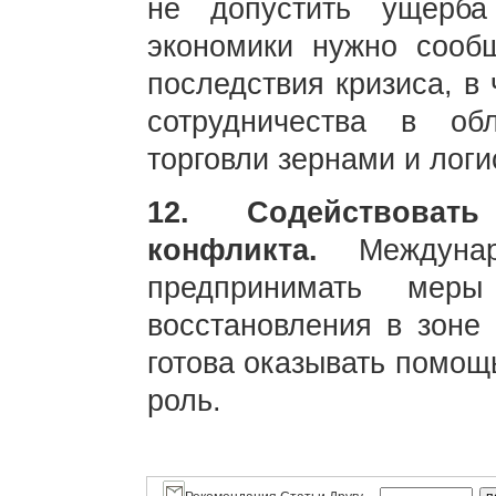
не допустить ущерба
экономики нужно сообщ
последствия кризиса, в
сотрудничества в обл
торговли зернами и логи
12. Содействоват
конфликта.
Междуна
предпринимать мер
восстановления в зоне 
готова оказывать помощ
роль.