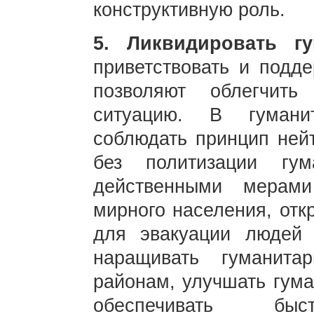
конструктивную роль.
5. Ликвидировать гу
приветствовать и подде
позволяют облегчить
ситуацию. В гумани
соблюдать принцип нейт
без политизации гум
действенными мерами
мирного населения, отк
для эвакуации людей 
наращивать гуманит
районам, улучшать гума
обеспечивать бы