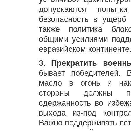
допускаются попытки
безопасность в ущерб 
также политика блок
общими усилиями подде
евразийском континенте
3. Прекратить военн
бывает победителей. 
масло в огонь и нака
стороны должны пр
сдержанность во избеж
выхода из-под контро
Важно поддерживать вст