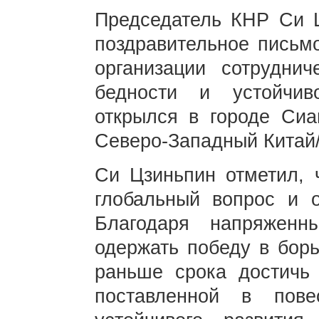
Председатель КНР Си Ц
поздравительное письм
организации сотрудни
бедности и устойчив
открылся в городе Сиа
Северо-Западный Китай/
Си Цзиньпин отметил, 
глобальный вопрос и 
Благодаря напряжен
одержать победу в борь
раньше срока достичь
поставленной в пов