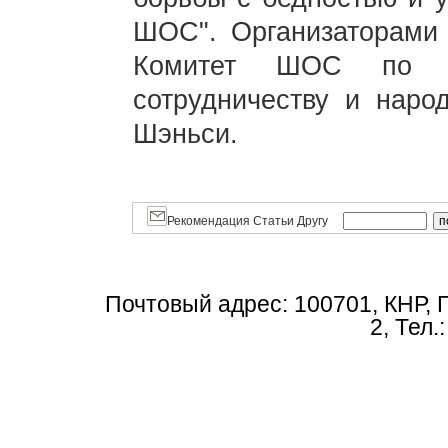
ШОС". Организаторами
Комитет ШОС по до
сотрудничеству и наро
Шэньси.
Рекомендация Статьи Другу
Почтовый адрес: 100701, КНР, 
2, Тел.