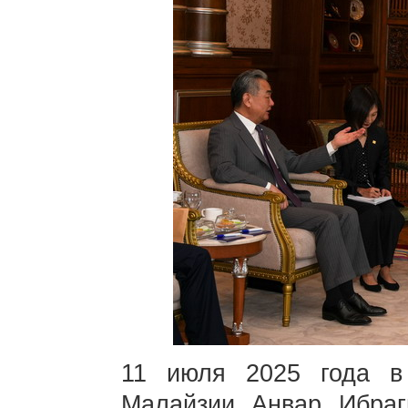
11 июля 2025 года в
Малайзии Анвар Ибраг