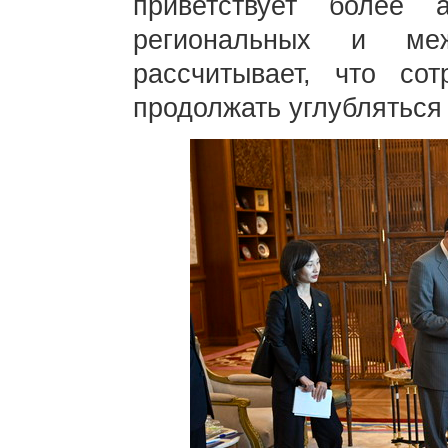
приветствует более
региональных и меж
рассчитывает, что со
продолжать углубляться