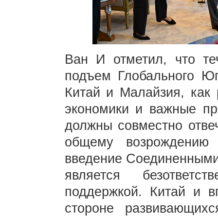
Ван И отметил, что те
подъем Глобального Юг
Китай и Малайзия, как
экономики и важные пр
должны совместно отвеч
общему возрождению 
введение Соединенными
является безответс
поддержкой. Китай и в
стороне развивающихс