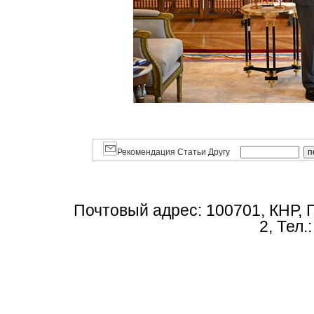
Рекомендация Статьи Другу
Почтовый адрес: 100701, КНР, 
2, Тел.