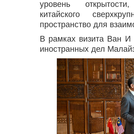
уровень открытости
китайского сверхкр
пространство для взаим
В рамках визита Ван И 
иностранных дел Малай