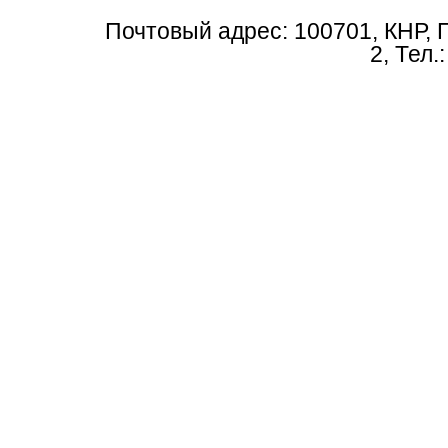
Почтовый адрес: 100701, КНР, 
2, Тел.